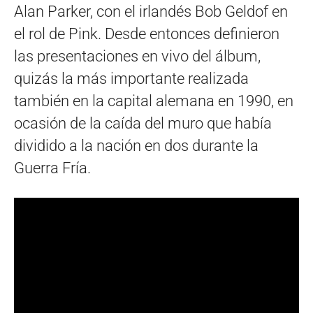
Alan Parker, con el irlandés Bob Geldof en
el rol de Pink. Desde entonces definieron
las presentaciones en vivo del álbum,
quizás la más importante realizada
también en la capital alemana en 1990, en
ocasión de la caída del muro que había
dividido a la nación en dos durante la
Guerra Fría.