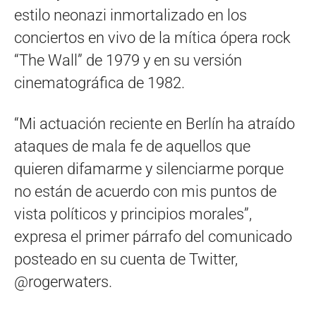
estilo neonazi inmortalizado en los
conciertos en vivo de la mítica ópera rock
“The Wall” de 1979 y en su versión
cinematográfica de 1982.
“Mi actuación reciente en Berlín ha atraído
ataques de mala fe de aquellos que
quieren difamarme y silenciarme porque
no están de acuerdo con mis puntos de
vista políticos y principios morales”,
expresa el primer párrafo del comunicado
posteado en su cuenta de Twitter,
@rogerwaters.