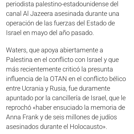
periodista palestino-estadounidense del
canal Al Jazeera asesinada durante una
operación de las fuerzas del Estado de
Israel en mayo del año pasado.
Waters, que apoya abiertamente a
Palestina en el conflicto con Israel y que
más recientemente criticó la presunta
influencia de la OTAN en el conflicto bélico
entre Ucrania y Rusia, fue duramente
apuntado por la cancillería de Israel, que le
reprochó «haber ensuciado la memoria de
Anna Frank y de seis millones de judíos
asesinados durante el Holocausto».