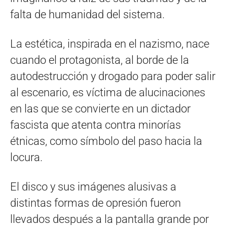
falta de humanidad del sistema.
La estética, inspirada en el nazismo, nace
cuando el protagonista, al borde de la
autodestrucción y drogado para poder salir
al escenario, es víctima de alucinaciones
en las que se convierte en un dictador
fascista que atenta contra minorías
étnicas, como símbolo del paso hacia la
locura.
El disco y sus imágenes alusivas a
distintas formas de opresión fueron
llevados después a la pantalla grande por