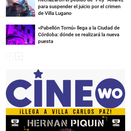
para suspender el juicio por el crimen
de Villa Lugano
«Pabellón Tornú» llega a la Ciudad de
Córdoba: dónde se realizará la nueva
puesta