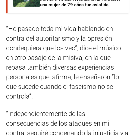
una mujer de 79 años fue asistida
“He pasado toda mi vida hablando en
contra del autoritarismo y la opresión
dondequiera que los veo”, dice el músico
en otro pasaje de la misiva, en la que
repasa también diversas experiencias
personales que, afirma, le enseñaron “lo
que sucede cuando el fascismo no se
controla”.
“Independientemente de las
consecuencias de los ataques en mi
contra, seguiré condenando la injusticia y a