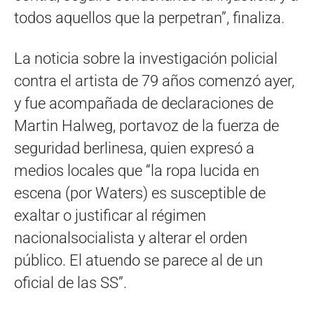
todos aquellos que la perpetran”, finaliza.
La noticia sobre la investigación policial
contra el artista de 79 años comenzó ayer,
y fue acompañada de declaraciones de
Martin Halweg, portavoz de la fuerza de
seguridad berlinesa, quien expresó a
medios locales que “la ropa lucida en
escena (por Waters) es susceptible de
exaltar o justificar al régimen
nacionalsocialista y alterar el orden
público. El atuendo se parece al de un
oficial de las SS”.