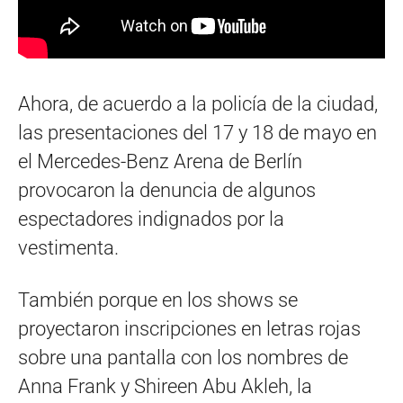
Ahora, de acuerdo a la policía de la ciudad,
las presentaciones del 17 y 18 de mayo en
el Mercedes-Benz Arena de Berlín
provocaron la denuncia de algunos
espectadores indignados por la
vestimenta.
También porque en los shows se
proyectaron inscripciones en letras rojas
sobre una pantalla con los nombres de
Anna Frank y Shireen Abu Akleh, la