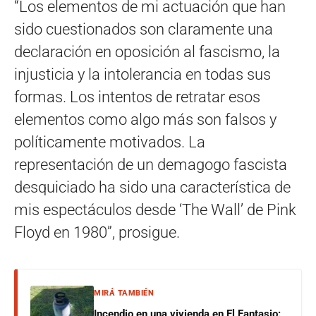
“Los elementos de mi actuación que han
sido cuestionados son claramente una
declaración en oposición al fascismo, la
injusticia y la intolerancia en todas sus
formas. Los intentos de retratar esos
elementos como algo más son falsos y
políticamente motivados. La
representación de un demagogo fascista
desquiciado ha sido una característica de
mis espectáculos desde ‘The Wall’ de Pink
Floyd en 1980”, prosigue.
MIRÁ TAMBIÉN
Incendio en una vivienda en El Fantasio: