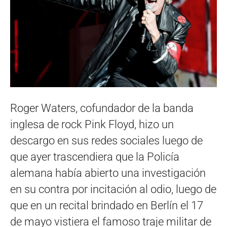
Roger Waters, cofundador de la banda
inglesa de rock Pink Floyd, hizo un
descargo en sus redes sociales luego de
que ayer trascendiera que la Policía
alemana había abierto una investigación
en su contra por incitación al odio, luego de
que en un recital brindado en Berlín el 17
de mayo vistiera el famoso traje militar de