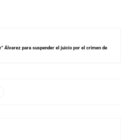
” Álvarez para suspender el juicio por el crimen de