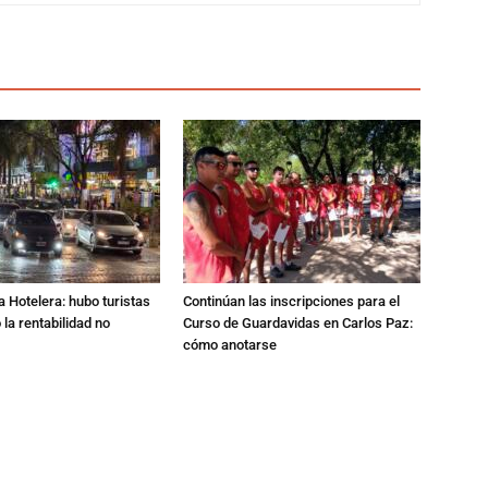
a Hotelera: hubo turistas
Continúan las inscripciones para el
o la rentabilidad no
Curso de Guardavidas en Carlos Paz:
cómo anotarse