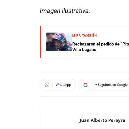
Imagen ilustrativa.
MIRÁ TAMBIÉN
Rechazaron el pedido de “Pity
Villa Lugano
WhatsApp
+ Seguinos en Google
Juan Alberto Pereyra