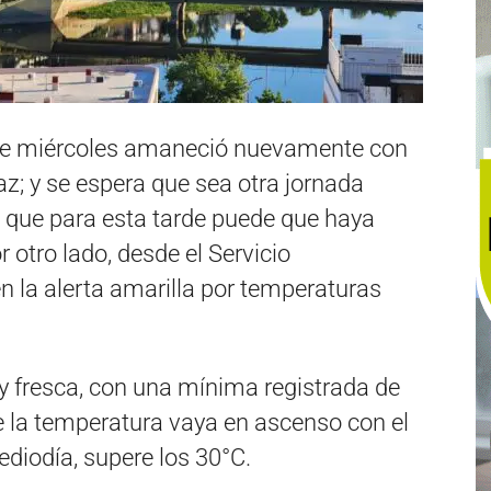
este miércoles amaneció nuevamente con
az; y se espera que sea otra jornada
n que para esta tarde puede que haya
r otro lado, desde el Servicio
 la alerta amarilla por temperaturas
fresca, con una mínima registrada de
e la temperatura vaya en ascenso con el
mediodía, supere los 30°C.