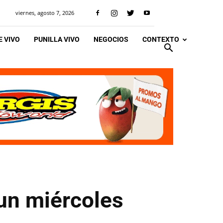
viernes, agosto 7, 2026
 VIVO
PUNILLA VIVO
NEGOCIOS
CONTEXTO
a un miércoles