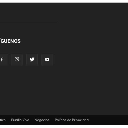
ÍGUENOS
tica
Punilla Vivo
Negocios
Política de Privacidad