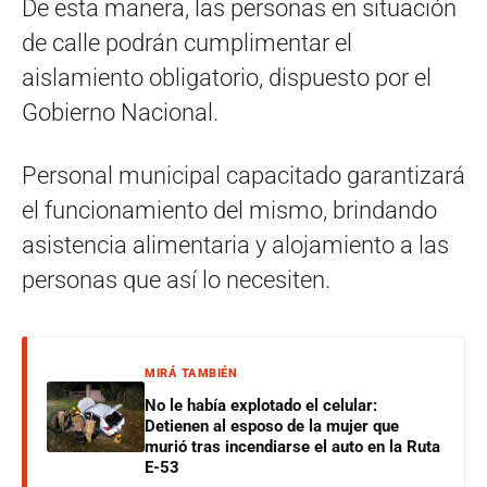
De esta manera, las personas en situación
de calle podrán cumplimentar el
aislamiento obligatorio, dispuesto por el
Gobierno Nacional.
Personal municipal capacitado garantizará
el funcionamiento del mismo, brindando
asistencia alimentaria y alojamiento a las
personas que así lo necesiten.
MIRÁ TAMBIÉN
No le había explotado el celular:
Detienen al esposo de la mujer que
murió tras incendiarse el auto en la Ruta
E-53