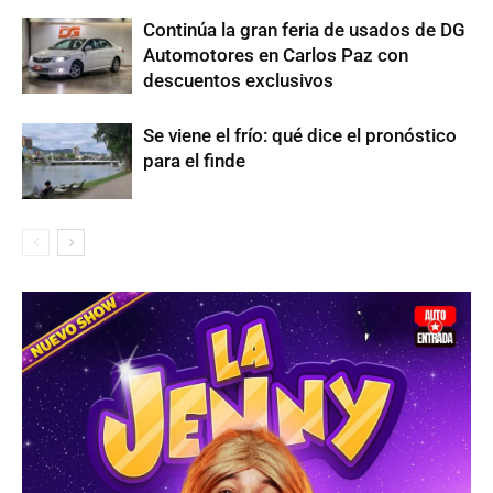
Continúa la gran feria de usados de DG
Automotores en Carlos Paz con
descuentos exclusivos
Se viene el frío: qué dice el pronóstico
para el finde