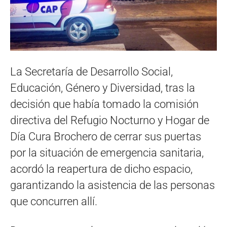
La Secretaría de Desarrollo Social,
Educación, Género y Diversidad, tras la
decisión que había tomado la comisión
directiva del Refugio Nocturno y Hogar de
Día Cura Brochero de cerrar sus puertas
por la situación de emergencia sanitaria,
acordó la reapertura de dicho espacio,
garantizando la asistencia de las personas
que concurren allí.