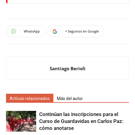
WhatsApp
+ Seguinos en Google
Santiago Berioli
Artículo relacionados
Más del autor
Continúan las inscripciones para el
Curso de Guardavidas en Carlos Paz:
cómo anotarse