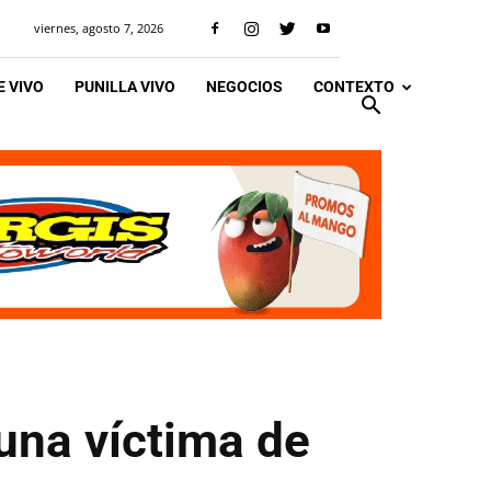
viernes, agosto 7, 2026
 VIVO
PUNILLA VIVO
NEGOCIOS
CONTEXTO
una víctima de