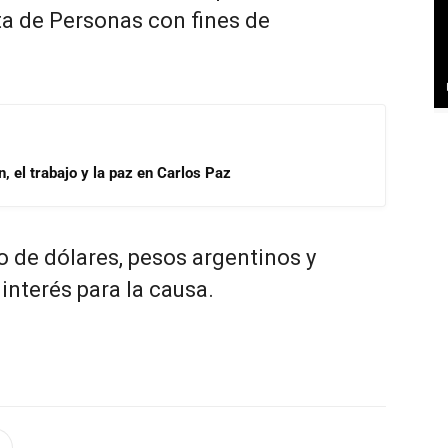
ta de Personas con fines de
, el trabajo y la paz en Carlos Paz
o de dólares, pesos argentinos y
interés para la causa.