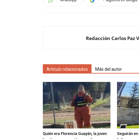
Redacción Carlos Paz 
Artículo relacionados
Más del autor
Quién era Florencia Guayán, la joven
Seguirán en 