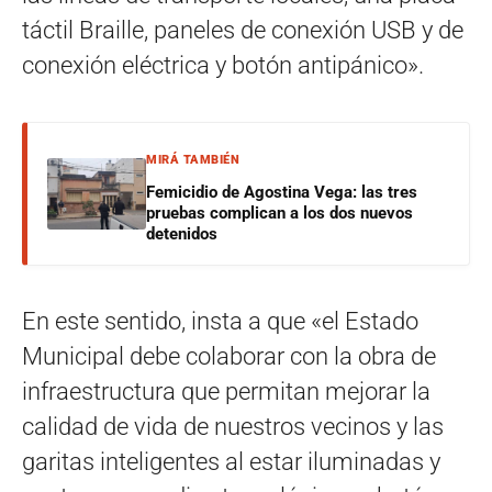
táctil Braille, paneles de conexión USB y de
conexión eléctrica y botón antipánico».
MIRÁ TAMBIÉN
Femicidio de Agostina Vega: las tres
pruebas complican a los dos nuevos
detenidos
En este sentido, insta a que «el Estado
Municipal debe colaborar con la obra de
infraestructura que permitan mejorar la
calidad de vida de nuestros vecinos y las
garitas inteligentes al estar iluminadas y