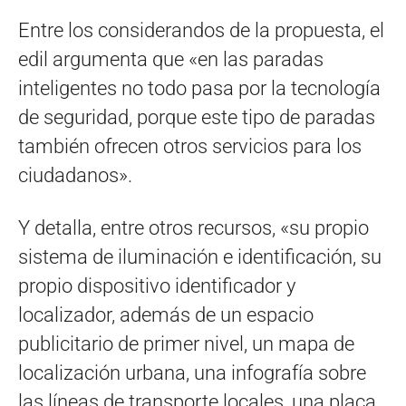
Entre los considerandos de la propuesta, el
edil argumenta que «en las paradas
inteligentes no todo pasa por la tecnología
de seguridad, porque este tipo de paradas
también ofrecen otros servicios para los
ciudadanos».
Y detalla, entre otros recursos, «su propio
sistema de iluminación e identificación, su
propio dispositivo identificador y
localizador, además de un espacio
publicitario de primer nivel, un mapa de
localización urbana, una infografía sobre
las líneas de transporte locales, una placa