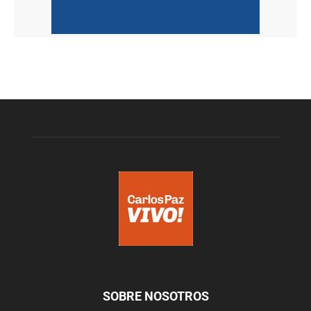
SOBRE NOSOTROS