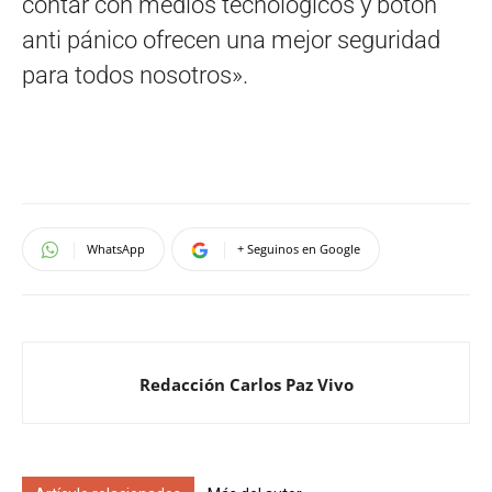
contar con medios tecnológicos y botón
anti pánico ofrecen una mejor seguridad
para todos nosotros».
WhatsApp
+ Seguinos en Google
Redacción Carlos Paz Vivo