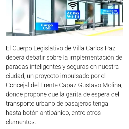
El Cuerpo Legislativo de Villa Carlos Paz
deberá debatir sobre la implementación de
paradas inteligentes y seguras en nuestra
ciudad, un proyecto impulsado por el
Concejal del Frente Capaz Gustavo Molina,
donde propone que la garita de espera del
transporte urbano de pasajeros tenga
hasta botón antipánico, entre otros
elementos.