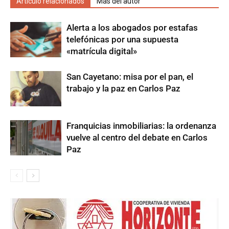
Artículo relacionados
Más del autor
Alerta a los abogados por estafas
telefónicas por una supuesta
«matrícula digital»
San Cayetano: misa por el pan, el
trabajo y la paz en Carlos Paz
Franquicias inmobiliarias: la ordenanza
vuelve al centro del debate en Carlos
Paz