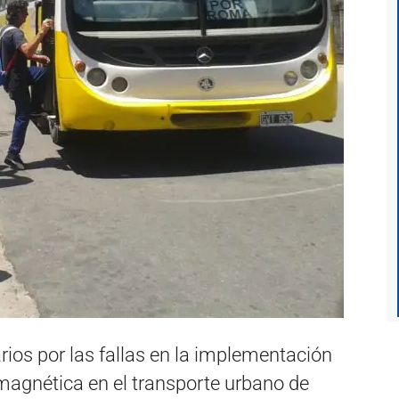
arios por las fallas en la implementación
magnética en el transporte urbano de