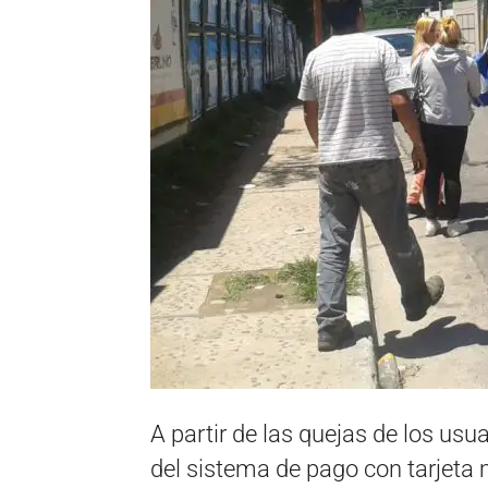
A partir de las quejas de los usu
del sistema de pago con tarjeta 