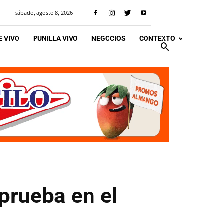
sábado, agosto 8, 2026
 VIVO
PUNILLA VIVO
NEGOCIOS
CONTEXTO
prueba en el