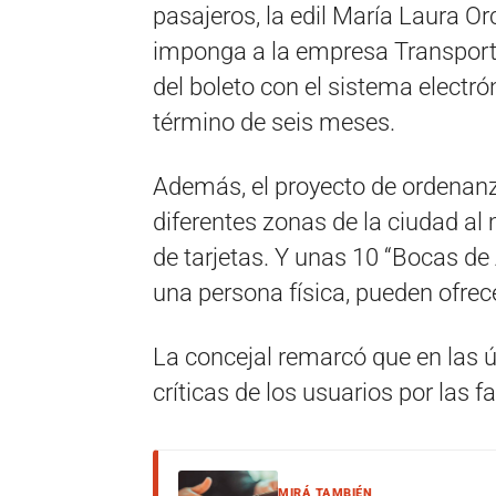
pasajeros, la edil María Laura Or
imponga a la empresa Transporte 
del boleto con el sistema electró
término de seis meses.
Además, el proyecto de ordenanz
diferentes zonas de la ciudad a
de tarjetas. Y unas 10 “Bocas de 
una persona física, pueden ofrece
La concejal remarcó que en las 
críticas de los usuarios por las 
MIRÁ TAMBIÉN