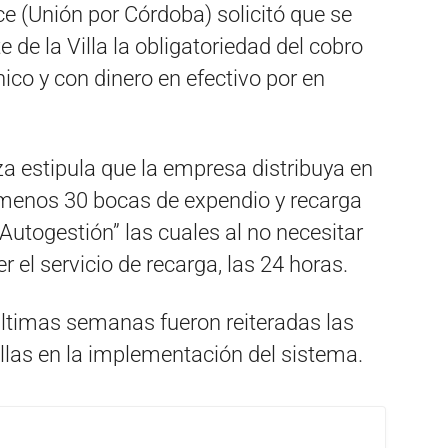
ce (Unión por Córdoba) solicitó que se
de la Villa la obligatoriedad del cobro
nico y con dinero en efectivo por en
a estipula que la empresa distribuya en
l menos 30 bocas de expendio y recarga
Autogestión” las cuales al no necesitar
r el servicio de recarga, las 24 horas.
últimas semanas fueron reiteradas las
fallas en la implementación del sistema.