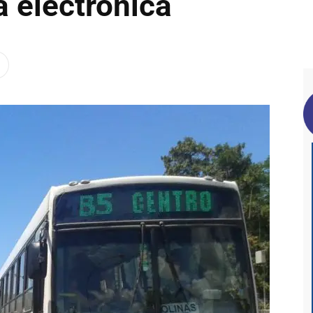
a electrónica