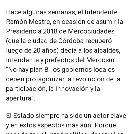
Hace algunas semanas, el Intendente
Ramón Mestre, en ocasión de asumir la
Presidencia 2018 de Mercociudades
(que la ciudad de Córdoba recuperó
luego de 20 años) decía a los alcaldes,
intendente y prefectos del Mercosur:
“No hay plan B: los gobiernos locales
deben protagonizar la revolución de la
participación, la innovación y la
apertura”.
El Estado siempre ha sido un actor clave
y en estos aspectos más aún. Porque