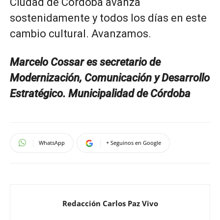
Ciudad de Córdoba avanza
sostenidamente y todos los días en este
cambio cultural. Avanzamos.
Marcelo Cossar es
secretario de
Modernización, Comunicación y Desarrollo
Estratégico
. Municipalidad de Córdoba
WhatsApp
+ Seguinos en Google
Redacción Carlos Paz Vivo