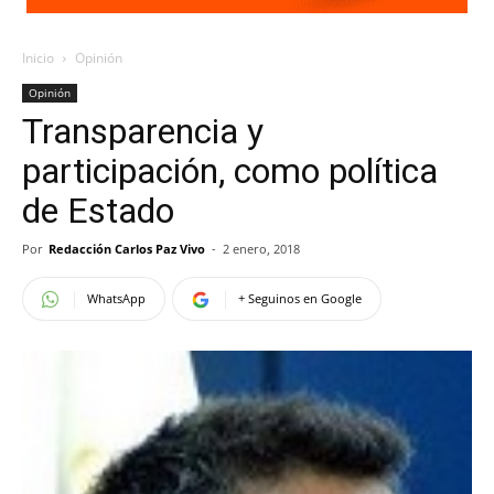
Inicio
Opinión
Opinión
Transparencia y
participación, como política
de Estado
Por
Redacción Carlos Paz Vivo
-
2 enero, 2018
WhatsApp
+ Seguinos en Google