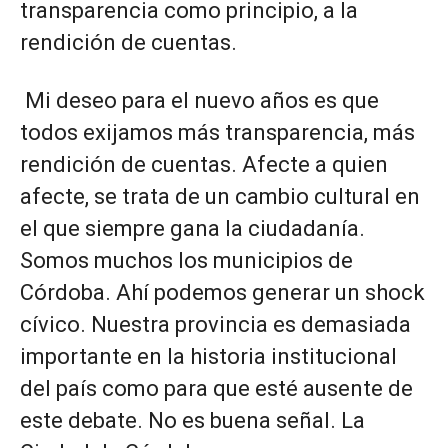
transparencia como principio, a la
rendición de cuentas.
Mi deseo para el nuevo años es que
todos exijamos más transparencia, más
rendición de cuentas. Afecte a quien
afecte, se trata de un cambio cultural en
el que siempre gana la ciudadanía.
Somos muchos los municipios de
Córdoba. Ahí podemos generar un shock
cívico. Nuestra provincia es demasiada
importante en la historia institucional
del país como para que esté ausente de
este debate. No es buena señal. La