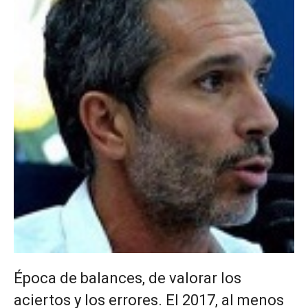
Época de balances, de valorar los
aciertos y los errores. El 2017, al menos