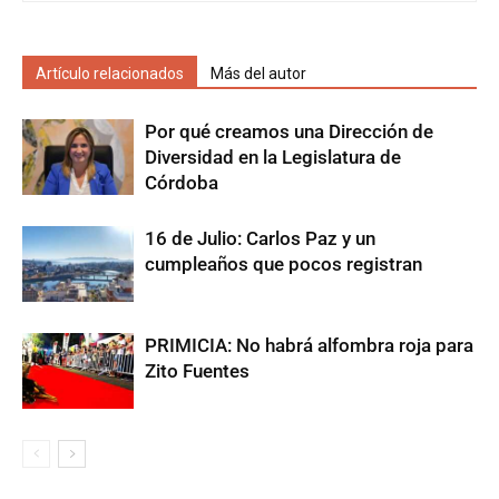
Artículo relacionados
Más del autor
Por qué creamos una Dirección de
Diversidad en la Legislatura de
Córdoba
16 de Julio: Carlos Paz y un
cumpleaños que pocos registran
PRIMICIA: No habrá alfombra roja para
Zito Fuentes