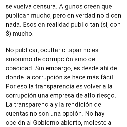
se vuelva censura. Algunos creen que
publican mucho, pero en verdad no dicen
nada. Esos en realidad publicitan (si, con
$) mucho.
No publicar, ocultar o tapar no es
sinónimo de corrupción sino de
opacidad. Sin embargo, es desde ahí de
donde la corrupción se hace más fácil.
Por eso la transparencia es volver a la
corrupción una empresa de alto riesgo.
La transparencia y la rendición de
cuentas no son una opción. No hay
opción al Gobierno abierto, moleste a