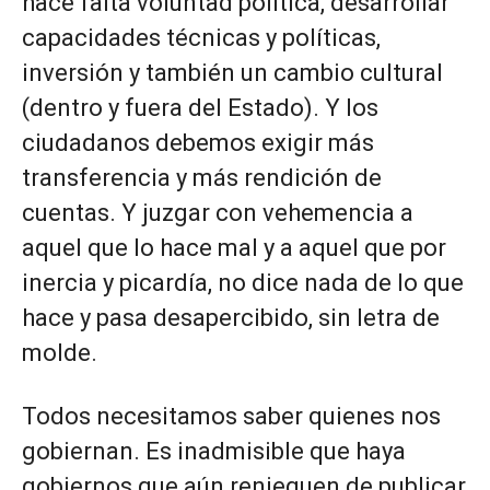
hace falta voluntad política, desarrollar
capacidades técnicas y políticas,
inversión y también un cambio cultural
(dentro y fuera del Estado). Y los
ciudadanos debemos exigir más
transferencia y más rendición de
cuentas. Y juzgar con vehemencia a
aquel que lo hace mal y a aquel que por
inercia y picardía, no dice nada de lo que
hace y pasa desapercibido, sin letra de
molde.
Todos necesitamos saber quienes nos
gobiernan. Es inadmisible que haya
gobiernos que aún renieguen de publicar