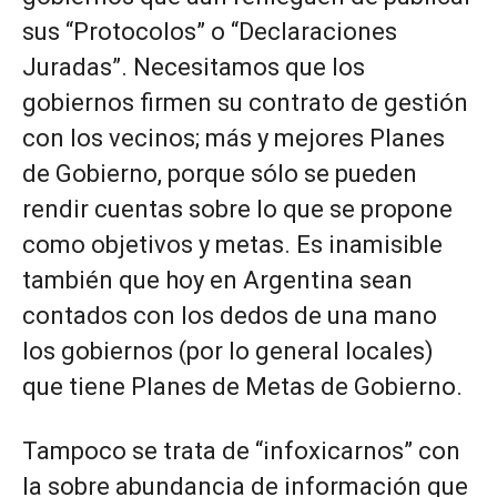
sus “Protocolos” o “Declaraciones
Juradas”. Necesitamos que los
gobiernos firmen su contrato de gestión
con los vecinos; más y mejores Planes
de Gobierno, porque sólo se pueden
rendir cuentas sobre lo que se propone
como objetivos y metas. Es inamisible
también que hoy en Argentina sean
contados con los dedos de una mano
los gobiernos (por lo general locales)
que tiene Planes de Metas de Gobierno.
Tampoco se trata de “infoxicarnos” con
la sobre abundancia de información que