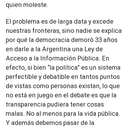
quien moleste.
El problema es de larga data y excede
nuestras fronteras, sino nadie se explica
por qué la democracia demoró 33 años
en darle a la Argentina una Ley de
Acceso a la Información Pública. En
efecto, si bien “la política” es un sistema
perfectible y debatible en tantos puntos
de vistas como personas existan, lo que
no está en juego en el debate es que la
transparencia pudiera tener cosas
malas. No al menos para la vida pública.
Y además debemos pasar de la