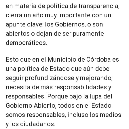
en materia de política de transparencia,
cierra un año muy importante con un
apunte clave: los Gobiernos, o son
abiertos o dejan de ser puramente
democráticos.
Esto que en el Municipio de Córdoba es
una política de Estado que aún debe
seguir profundizándose y mejorando,
necesita de más responsabilidades y
responsables. Porque bajo la lupa del
Gobierno Abierto, todos en el Estado
somos responsables, incluso los medios
y los ciudadanos.