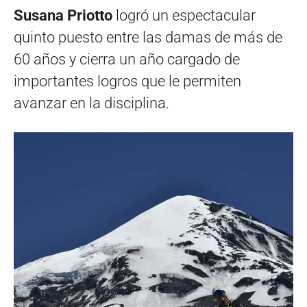
Susana Priotto
logró un espectacular
quinto puesto entre las damas de más de
60 años y cierra un año cargado de
importantes logros que le permiten
avanzar en la disciplina.