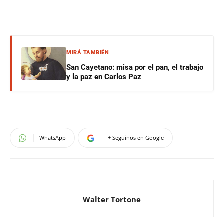
MIRÁ TAMBIÉN
San Cayetano: misa por el pan, el trabajo
y la paz en Carlos Paz
WhatsApp
+ Seguinos en Google
Walter Tortone