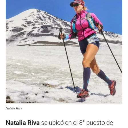
Natalia Riva
Natalia Riva
se ubicó en el 8° puesto de