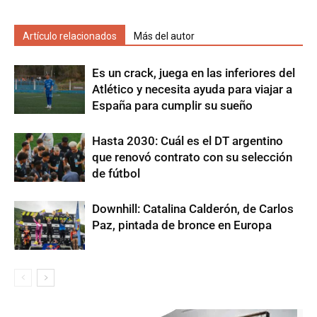
Artículo relacionados
Más del autor
Es un crack, juega en las inferiores del
Atlético y necesita ayuda para viajar a
España para cumplir su sueño
Hasta 2030: Cuál es el DT argentino
que renovó contrato con su selección
de fútbol
Downhill: Catalina Calderón, de Carlos
Paz, pintada de bronce en Europa