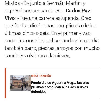
Mixtos «B» junto a Germán Martini y
expresó sus sensaciones a
Carlos Paz
Vivo
: «Fue una carrera estupenda. Creo
que fue la edición mas complicada de las
últimas cinco o seis. En el primer vivac
encontramos nieve, el segundo y tercer día
también barro, piedras, arroyos con mucho
caudal y volvimos a la nieve»,
MIRÁ TAMBIÉN
Femicidio de Agostina Vega: las tres
pruebas complican a los dos nuevos
detenidos