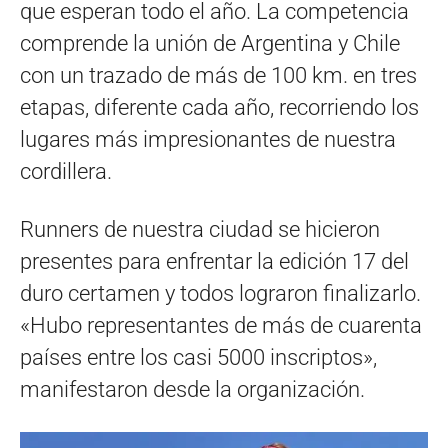
que esperan todo el año. La competencia
comprende la unión de Argentina y Chile
con un trazado de más de 100 km. en tres
etapas, diferente cada año, recorriendo los
lugares más impresionantes de nuestra
cordillera.
Runners de nuestra ciudad se hicieron
presentes para enfrentar la edición 17 del
duro certamen y todos lograron finalizarlo.
«Hubo representantes de más de cuarenta
países entre los casi 5000 inscriptos»,
manifestaron desde la organización.