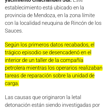
establecimiento está ubicado en la
provincia de Mendoza, en la zona límite
con la localidad neuquina de Rincón de los
Sauces.
Según los primeros datos recabados, el
trágico episodio se desencadenó en el
interior de un taller de la compañía
petrolera mientras los operarios realizaban
tareas de reparación sobre la unidad de
carga.
Las causas que originaron la letal
detonación están siendo investigadas por