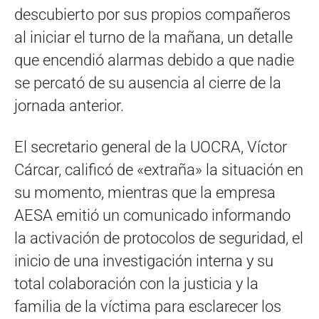
descubierto por sus propios compañeros
al iniciar el turno de la mañana, un detalle
que encendió alarmas debido a que nadie
se percató de su ausencia al cierre de la
jornada anterior.
El secretario general de la UOCRA, Víctor
Cárcar, calificó de «extraña» la situación en
su momento, mientras que la empresa
AESA emitió un comunicado informando
la activación de protocolos de seguridad, el
inicio de una investigación interna y su
total colaboración con la justicia y la
familia de la víctima para esclarecer los