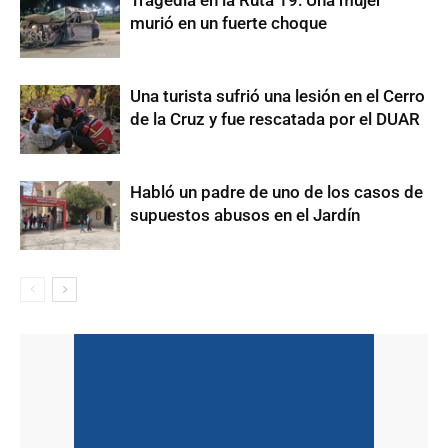
murió en un fuerte choque
Una turista sufrió una lesión en el Cerro
de la Cruz y fue rescatada por el DUAR
Habló un padre de uno de los casos de
supuestos abusos en el Jardín