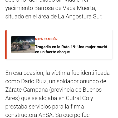
yacimiento Barrosa de Vaca Muerta,
situado en el área de La Angostura Sur.
MIRÁ TAMBIÉN
Tragedia en la Ruta 19: Una mujer murió
en un fuerte choque
En esa ocasión, la víctima fue identificada
como Darío Ruiz, un soldador oriundo de
Zárate-Campana (provincia de Buenos
Aires) que se alojaba en Cutral Co y
prestaba servicios para la firma
constructora AESA. Su cuerpo fue