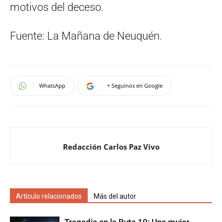
motivos del deceso.
Fuente: La Mañana de Neuquén.
WhatsApp
+ Seguinos en Google
Redacción Carlos Paz Vivo
Artículo relacionados
Más del autor
Tragedia en la Ruta 19: Una mujer