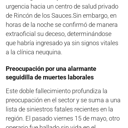
urgencia hacia un centro de salud privado
de Rincón de los Sauces.Sin embargo, en
horas de la noche se confirmó de manera
extraoficial su deceso, determinándose
que habría ingresado ya sin signos vitales
a la clínica neuquina.
Preocupación por una alarmante
seguidilla de muertes laborales
Este doble fallecimiento profundiza la
preocupación en el sector y se suma a una
lista de siniestros fatales recientes en la
región. El pasado viernes 15 de mayo, otro
operario fue hallado sin vida en el