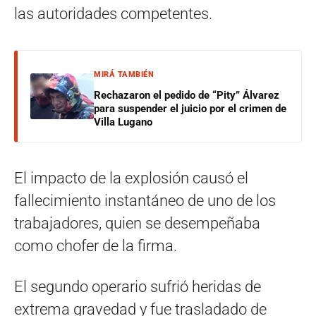
las autoridades competentes.
MIRÁ TAMBIÉN
Rechazaron el pedido de “Pity” Álvarez
para suspender el juicio por el crimen de
Villa Lugano
El impacto de la explosión causó el
fallecimiento instantáneo de uno de los
trabajadores, quien se desempeñaba
como chofer de la firma.
El segundo operario sufrió heridas de
extrema gravedad y fue trasladado de