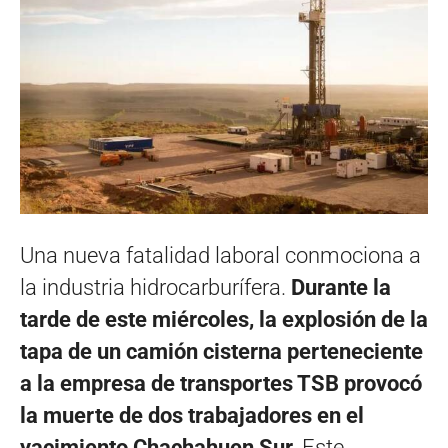
Una nueva fatalidad laboral conmociona a
la industria hidrocarburífera.
Durante la
tarde de este miércoles, la explosión de la
tapa de un camión cisterna perteneciente
a la empresa de transportes TSB provocó
la muerte de dos trabajadores en el
yacimiento Chachahuen Sur.
Este