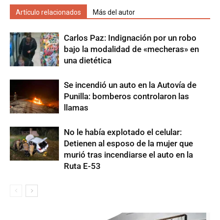
Artículo relacionados
Más del autor
Carlos Paz: Indignación por un robo
bajo la modalidad de «mecheras» en
una dietética
Se incendió un auto en la Autovía de
Punilla: bomberos controlaron las
llamas
No le había explotado el celular:
Detienen al esposo de la mujer que
murió tras incendiarse el auto en la
Ruta E-53