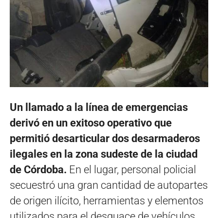
Un llamado a la línea de emergencias
derivó en un exitoso operativo que
permitió desarticular dos desarmaderos
ilegales en la zona sudeste de la ciudad
de Córdoba.
En el lugar, personal policial
secuestró una gran cantidad de autopartes
de origen ilícito, herramientas y elementos
utilizados para el desguace de vehículos.