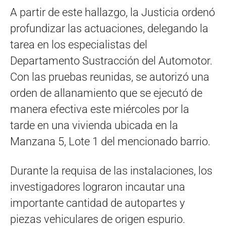
A partir de este hallazgo, la Justicia ordenó
profundizar las actuaciones, delegando la
tarea en los especialistas del
Departamento Sustracción del Automotor.
Con las pruebas reunidas, se autorizó una
orden de allanamiento que se ejecutó de
manera efectiva este miércoles por la
tarde en una vivienda ubicada en la
Manzana 5, Lote 1 del mencionado barrio.
Durante la requisa de las instalaciones, los
investigadores lograron incautar una
importante cantidad de autopartes y
piezas vehiculares de origen espurio.