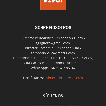
SOBRE NOSOTROS
Director Periodístico: Fernando Agüero -
fgaguero@gmail.com
Director Comercial: Fernando Villa -
fernando.villa@fmazul.com
Dirección: 9 de Julio 90. Piso 10. Of 107.(X5152EYN)
Villa Carlos Paz - Córdoba - Argentina
WhatsApp: +5493541585147
Contáctanos:
info@carlospazvivo.com
SÍGUENOS