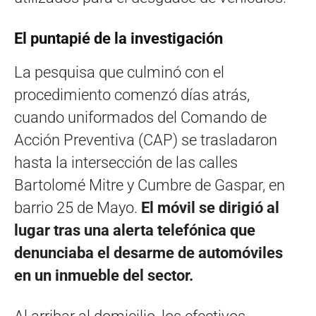
El puntapié de la investigación
La pesquisa que culminó con el
procedimiento comenzó días atrás,
cuando uniformados del Comando de
Acción Preventiva (CAP) se trasladaron
hasta la intersección de las calles
Bartolomé Mitre y Cumbre de Gaspar, en
barrio 25 de Mayo.
El móvil se dirigió al
lugar tras una alerta telefónica que
denunciaba el desarme de automóviles
en un inmueble del sector.