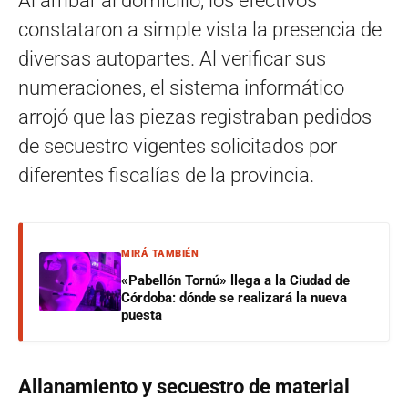
Al arribar al domicilio, los efectivos
constataron a simple vista la presencia de
diversas autopartes. Al verificar sus
numeraciones, el sistema informático
arrojó que las piezas registraban pedidos
de secuestro vigentes solicitados por
diferentes fiscalías de la provincia.
MIRÁ TAMBIÉN
«Pabellón Tornú» llega a la Ciudad de
Córdoba: dónde se realizará la nueva
puesta
Allanamiento y secuestro de material