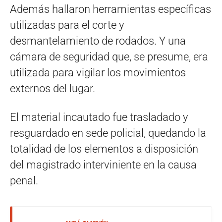
Además hallaron herramientas específicas
utilizadas para el corte y
desmantelamiento de rodados. Y una
cámara de seguridad que, se presume, era
utilizada para vigilar los movimientos
externos del lugar.
El material incautado fue trasladado y
resguardado en sede policial, quedando la
totalidad de los elementos a disposición
del magistrado interviniente en la causa
penal.