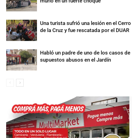
murió en un fuerte choque
Una turista sufrió una lesión en el Cerro
de la Cruz y fue rescatada por el DUAR
Habló un padre de uno de los casos de
supuestos abusos en el Jardín