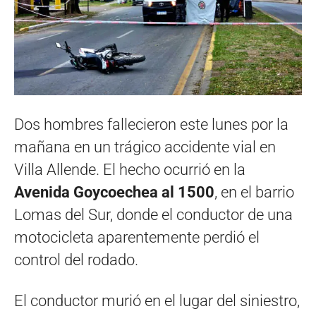
Dos hombres fallecieron este lunes por la
mañana en un trágico accidente vial en
Villa Allende. El hecho ocurrió en la
Avenida Goycoechea al 1500
, en el barrio
Lomas del Sur, donde el conductor de una
motocicleta aparentemente perdió el
control del rodado.
El conductor murió en el lugar del siniestro,