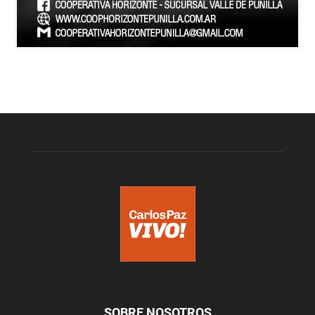
SOBRE NOSOTROS