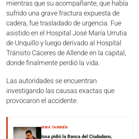
mientras que su acompañante, que había
sufrido una grave fractura expuesta de
cadera, fue trasladado de urgencia. Fue
asistido en el Hospital José María Urrutia
de Unquillo y luego derivado al Hospital
Tránsito Cáceres de Allende en la capital,
donde finalmente perdió la vida.
Las autoridades se encuentran
investigando las causas exactas que
provocaron el accidente.
MIRÁ TAMBIÉN
Iosa pidió la Banca del Ciudadano,