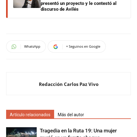
presentó un proyecto y le contestó al
discurso de Avilés
WhatsApp
+ Seguinos en Google
Redacción Carlos Paz Vivo
Artículo relacionados
Más del autor
Tragedia en la Ruta 19: Una mujer