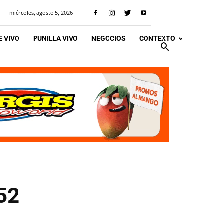
miércoles, agosto 5, 2026
 VIVO
PUNILLA VIVO
NEGOCIOS
CONTEXTO
52