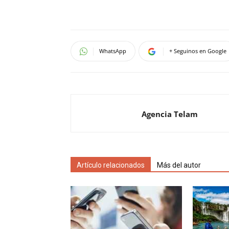
WhatsApp
+ Seguinos en Google
Agencia Telam
Artículo relacionados
Más del autor