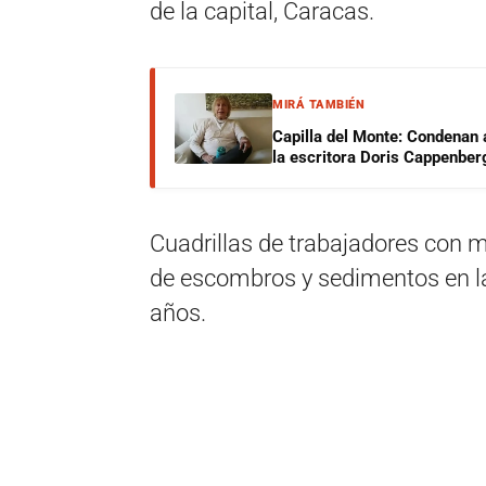
de la capital, Caracas.
MIRÁ TAMBIÉN
Capilla del Monte: Condenan 
la escritora Doris Cappenber
Cuadrillas de trabajadores con 
de escombros y sedimentos en la 
años.