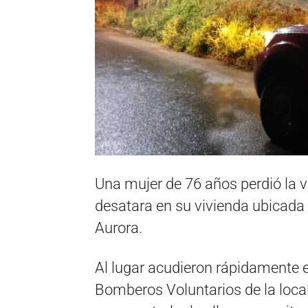
Una mujer de 76 años perdió la 
desatara en su vivienda ubicada 
Aurora.
Al lugar acudieron rápidamente e
Bomberos Voluntarios de la loca