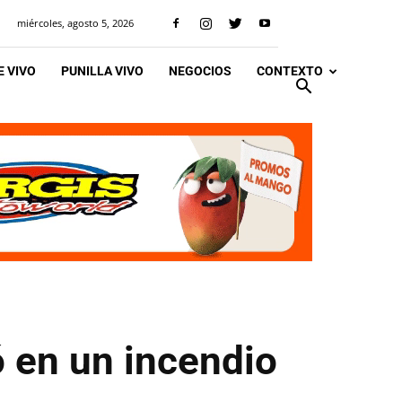
miércoles, agosto 5, 2026
 VIVO
PUNILLA VIVO
NEGOCIOS
CONTEXTO
ó en un incendio