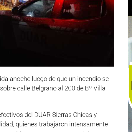
vida anoche luego de que un incendio se
sobre calle Belgrano al 200 de Bº Villa
fectivos del DUAR Sierras Chicas y
lidad, quienes trabajaron intensamente