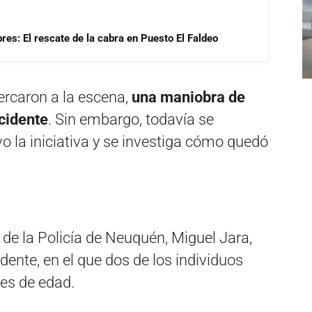
res: El rescate de la cabra en Puesto El Faldeo
rcaron a la escena,
una maniobra de
cidente
. Sin embargo, todavía se
 la iniciativa y se investiga cómo quedó
 de la Policía de Neuquén, Miguel Jara,
dente, en el que dos de los individuos
res de edad.