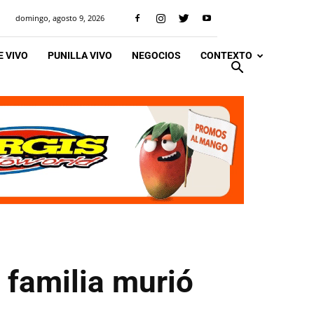
domingo, agosto 9, 2026
 VIVO
PUNILLA VIVO
NEGOCIOS
CONTEXTO
 familia murió