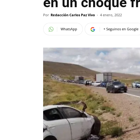
en un choque fr
Por
Redacción Carlos Paz Vivo
-
4 enero, 2022
WhatsApp
+ Seguinos en Google