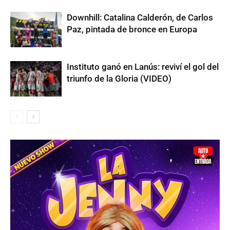
Downhill: Catalina Calderón, de Carlos
Paz, pintada de bronce en Europa
Instituto ganó en Lanús: reviví el gol del
triunfo de la Gloria (VIDEO)