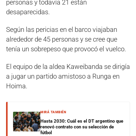
personas y todavía 21 están
desaparecidas.
Según las pericias en el barco viajaban
alrededor de 45 personas y se cree que
tenía un sobrepeso que provocó el vuelco.
El equipo de la aldea Kaweibanda se dirigía
a jugar un partido amistoso a Runga en
Hoima.
MIRÁ TAMBIÉN
Hasta 2030: Cuál es el DT argentino que
renovó contrato con su selección de
fútbol