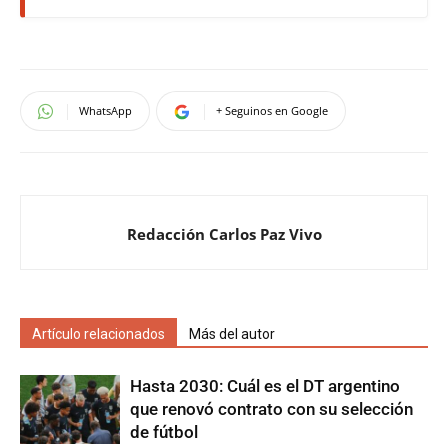
WhatsApp
+ Seguinos en Google
Redacción Carlos Paz Vivo
Artículo relacionados
Más del autor
Hasta 2030: Cuál es el DT argentino
que renovó contrato con su selección
de fútbol