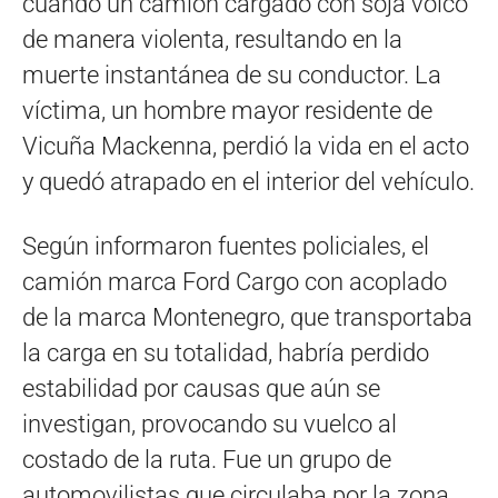
cuando un camión cargado con soja volcó
de manera violenta, resultando en la
muerte instantánea de su conductor. La
víctima, un hombre mayor residente de
Vicuña Mackenna, perdió la vida en el acto
y quedó atrapado en el interior del vehículo.
Según informaron fuentes policiales, el
camión marca Ford Cargo con acoplado
de la marca Montenegro, que transportaba
la carga en su totalidad, habría perdido
estabilidad por causas que aún se
investigan, provocando su vuelco al
costado de la ruta. Fue un grupo de
automovilistas que circulaba por la zona