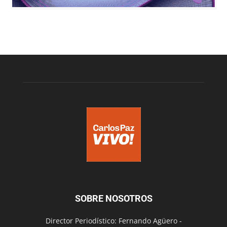
SOBRE NOSOTROS
Director Periodístico: Fernando Agüero -