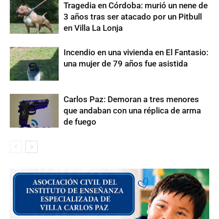
Tragedia en Córdoba: murió un nene de
3 años tras ser atacado por un Pitbull
en Villa La Lonja
Incendio en una vivienda en El Fantasio:
una mujer de 79 años fue asistida
Carlos Paz: Demoran a tres menores
que andaban con una réplica de arma
de fuego