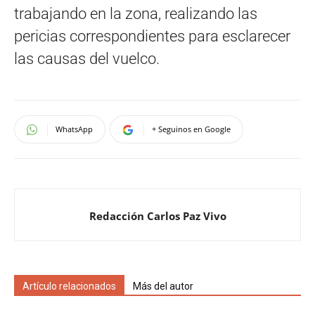
trabajando en la zona, realizando las
pericias correspondientes para esclarecer
las causas del vuelco.
WhatsApp
+ Seguinos en Google
Redacción Carlos Paz Vivo
Artículo relacionados
Más del autor