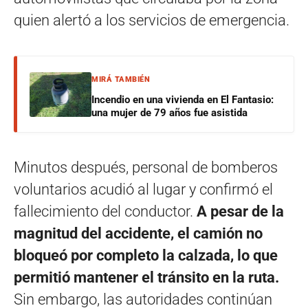
quien alertó a los servicios de emergencia.
MIRÁ TAMBIÉN
Incendio en una vivienda en El Fantasio:
una mujer de 79 años fue asistida
Minutos después, personal de bomberos
voluntarios acudió al lugar y confirmó el
fallecimiento del conductor.
A pesar de la
magnitud del accidente, el camión no
bloqueó por completo la calzada, lo que
permitió mantener el tránsito en la ruta.
Sin embargo, las autoridades continúan