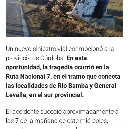
Un nuevo siniestro vial conmocionó a la
provincia de Córdoba.
En esta
oportunidad, la tragedia ocurrió en la
Ruta Nacional 7, en el tramo que conecta
las localidades de Río Bamba y General
Levalle, en el sur provincial.
El accidente sucedió aproximadamente a
las 7 de la mañana de este miércoles,