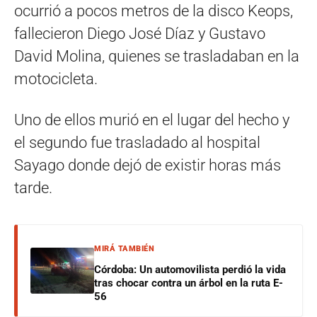
ocurrió a pocos metros de la disco Keops,
fallecieron Diego José Díaz y Gustavo
David Molina, quienes se trasladaban en la
motocicleta.
Uno de ellos murió en el lugar del hecho y
el segundo fue trasladado al hospital
Sayago donde dejó de existir horas más
tarde.
MIRÁ TAMBIÉN
Córdoba: Un automovilista perdió la vida
tras chocar contra un árbol en la ruta E-
56