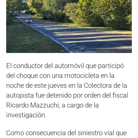
El conductor del automóvil que participó
del choque con una motocicleta en la
noche de este jueves en la Colectora de la
autopista fue detenido por orden del fiscal
Ricardo Mazzuchi, a cargo de la
investigación.
Como consecuencia del siniestro vial que