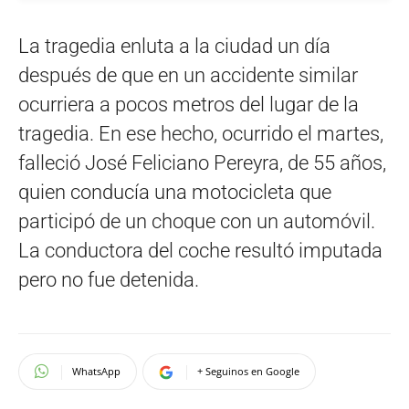
La tragedia enluta a la ciudad un día
después de que en un accidente similar
ocurriera a pocos metros del lugar de la
tragedia. En ese hecho, ocurrido el martes,
falleció José Feliciano Pereyra, de 55 años,
quien conducía una motocicleta que
participó de un choque con un automóvil.
La conductora del coche resultó imputada
pero no fue detenida.
WhatsApp
+ Seguinos en Google