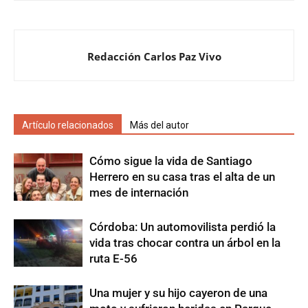
Redacción Carlos Paz Vivo
Artículo relacionados
Más del autor
Cómo sigue la vida de Santiago
Herrero en su casa tras el alta de un
mes de internación
Córdoba: Un automovilista perdió la
vida tras chocar contra un árbol en la
ruta E-56
Una mujer y su hijo cayeron de una