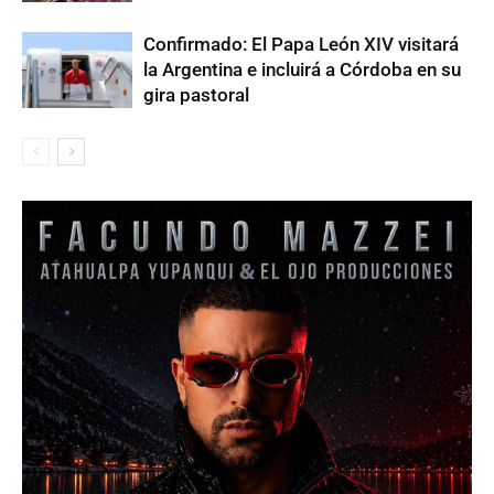
Confirmado: El Papa León XIV visitará
la Argentina e incluirá a Córdoba en su
gira pastoral