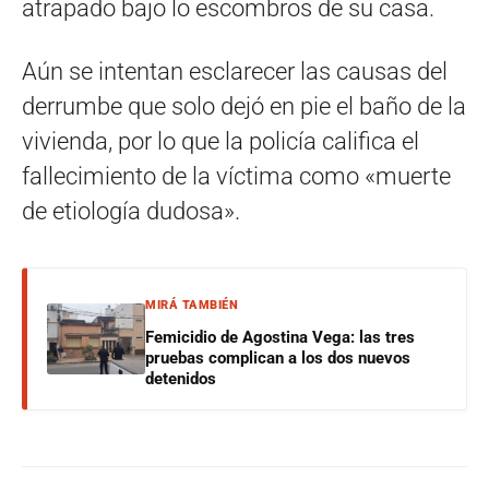
atrapado bajo lo escombros de su casa.
Aún se intentan esclarecer las causas del
derrumbe que solo dejó en pie el baño de la
vivienda, por lo que la policía califica el
fallecimiento de la víctima como «muerte
de etiología dudosa».
MIRÁ TAMBIÉN
Femicidio de Agostina Vega: las tres
pruebas complican a los dos nuevos
detenidos