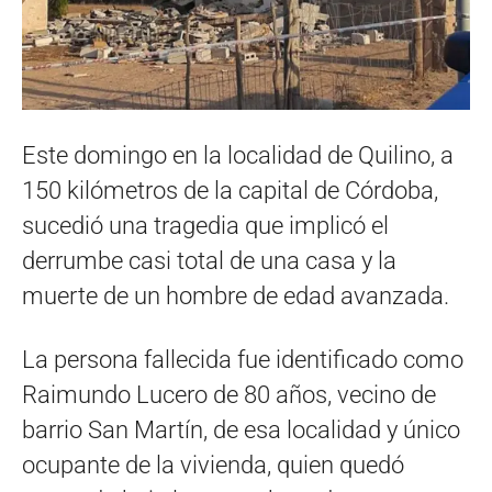
Este domingo en la localidad de Quilino, a
150 kilómetros de la capital de Córdoba,
sucedió una tragedia que implicó el
derrumbe casi total de una casa y la
muerte de un hombre de edad avanzada.
La persona fallecida fue identificado como
Raimundo Lucero de 80 años, vecino de
barrio San Martín, de esa localidad y único
ocupante de la vivienda, quien quedó