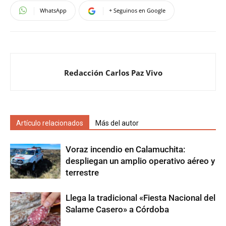
WhatsApp
+ Seguinos en Google
Redacción Carlos Paz Vivo
Artículo relacionados
Más del autor
Voraz incendio en Calamuchita:
despliegan un amplio operativo aéreo y
terrestre
Llega la tradicional «Fiesta Nacional del
Salame Casero» a Córdoba