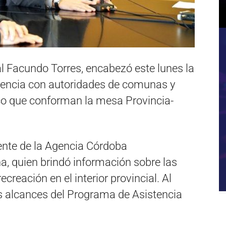
al Facundo Torres, encabezó este lunes la
rencia con autoridades de comunas y
ico que conforman la mesa Provincia-
dente de la Agencia Córdoba
a, quien brindó información sobre las
ecreación en el interior provincial. Al
s alcances del Programa de Asistencia