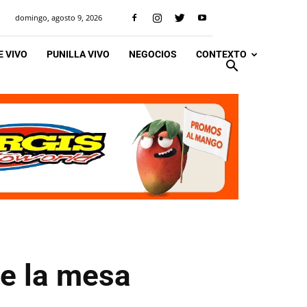
domingo, agosto 9, 2026
 VIVO
PUNILLA VIVO
NEGOCIOS
CONTEXTO
de la mesa