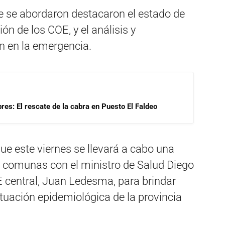
 se abordaron destacaron el estado de
ón de los COE, y el análisis y
n en la emergencia.
res: El rescate de la cabra en Puesto El Faldeo
ue este viernes se llevará a cabo una
y comunas con el ministro de Salud Diego
E central, Juan Ledesma, para brindar
ituación epidemiológica de la provincia