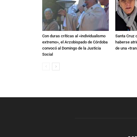
Con duras críticas al «individualismo
Santa Cruz 
extremo», el Arzobispado de Córdoba
haberse atri
convocó al Domingo de la Justicia
de una «tra
Social