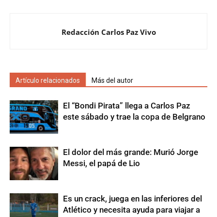
Redacción Carlos Paz Vivo
Artículo relacionados
Más del autor
El “Bondi Pirata” llega a Carlos Paz
este sábado y trae la copa de Belgrano
El dolor del más grande: Murió Jorge
Messi, el papá de Lio
Es un crack, juega en las inferiores del
Atlético y necesita ayuda para viajar a