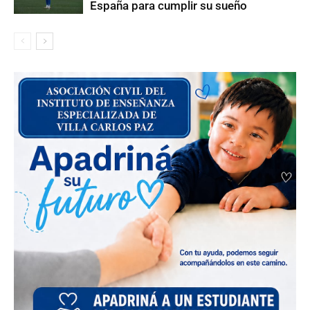
España para cumplir su sueño