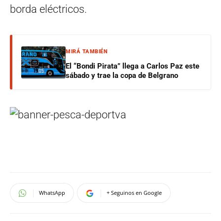
borda eléctricos.
MIRÁ TAMBIÉN
El “Bondi Pirata” llega a Carlos Paz este
sábado y trae la copa de Belgrano
WhatsApp
+ Seguinos en Google