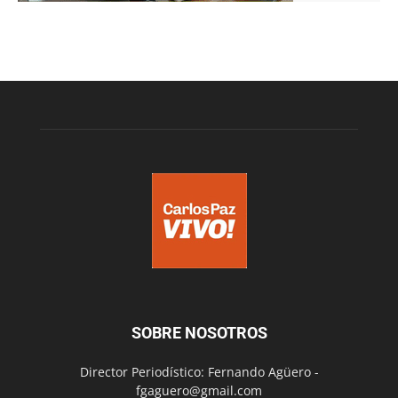
SOBRE NOSOTROS
Director Periodístico: Fernando Agüero -
fgaguero@gmail.com