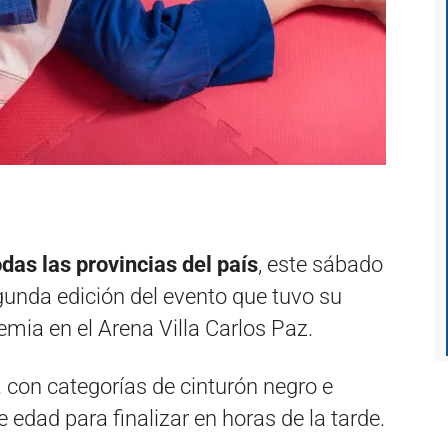
das las provincias del país
, este sábado
gunda edición del evento que tuvo su
mia en el Arena Villa Carlos Paz.
 con categorías de cinturón negro e
de edad para finalizar en horas de la tarde.