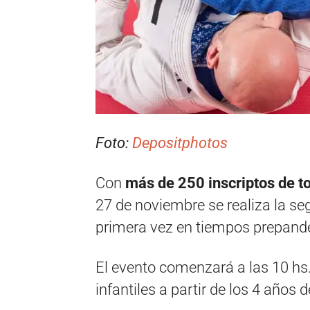
Foto:
Depositphotos
Con
más de 250 inscriptos de to
27 de noviembre se realiza la se
primera vez en tiempos prepande
El evento comenzará a las 10 hs.
infantiles a partir de los 4 años 