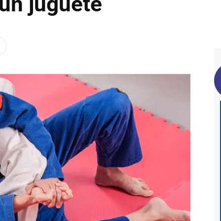
 un juguete