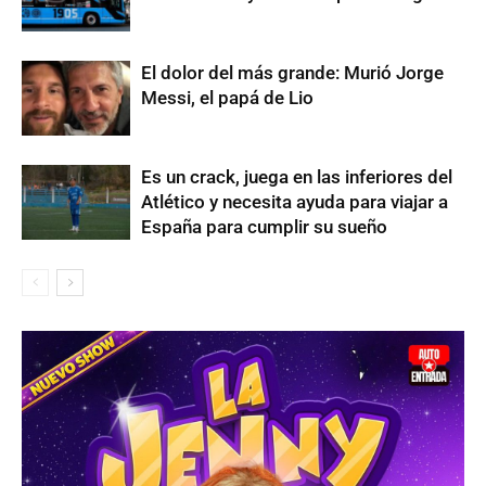
El dolor del más grande: Murió Jorge
Messi, el papá de Lio
Es un crack, juega en las inferiores del
Atlético y necesita ayuda para viajar a
España para cumplir su sueño