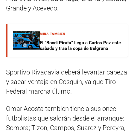
Grande y Acevedo.
MIRÁ TAMBIÉN
El “Bondi Pirata” llega a Carlos Paz este
sábado y trae la copa de Belgrano
Sportivo Rivadavia deberá levantar cabeza
y sacar ventaja en Cosquín, ya que Tiro
Federal marcha último.
Omar Acosta también tiene a sus once
futbolistas que saldrán desde el arranque:
Sombra; Tizon, Campos, Suarez y Pereyra,