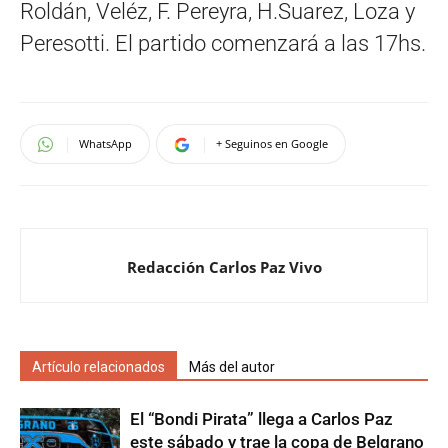
Roldán, Veléz, F. Pereyra, H.Suarez, Loza y
Peresotti. El partido comenzará a las 17hs.
WhatsApp
+ Seguinos en Google
Redacción Carlos Paz Vivo
Artículo relacionados
Más del autor
El “Bondi Pirata” llega a Carlos Paz
este sábado y trae la copa de Belgrano