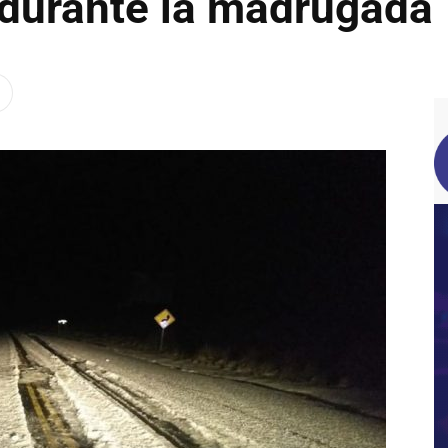
durante la madrugada