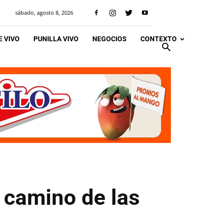
sábado, agosto 8, 2026
 VIVO
PUNILLA VIVO
NEGOCIOS
CONTEXTO
l camino de las