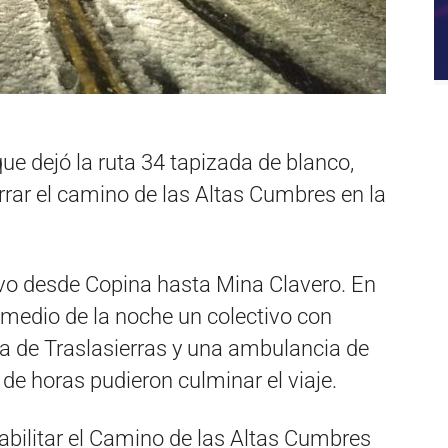
ue dejó la ruta 34 tapizada de blanco,
errar el camino de las Altas Cumbres en la
tivo desde Copina hasta Mina Clavero. En
 medio de la noche un colectivo con
la de Traslasierras y una ambulancia de
 de horas pudieron culminar el viaje.
abilitar el Camino de las Altas Cumbres