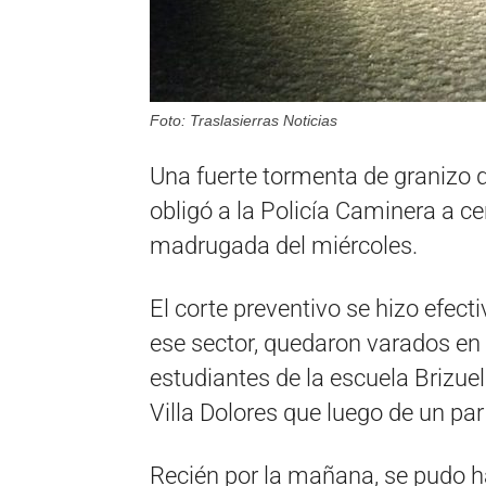
Foto: Traslasierras Noticias
Una fuerte tormenta de granizo q
obligó a la Policía Caminera a c
madrugada del miércoles.
El corte preventivo se hizo efec
ese sector, quedaron varados en
estudiantes de la escuela Brizue
Villa Dolores que luego de un par
Recién por la mañana, se pudo h