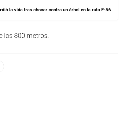
dió la vida tras chocar contra un árbol en la ruta E-56
de los 800 metros.