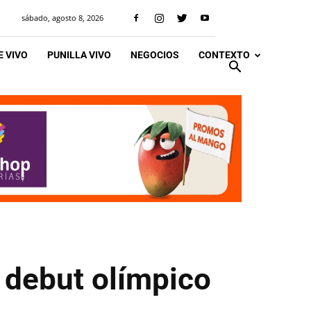
sábado, agosto 8, 2026
 VIVO
PUNILLA VIVO
NEGOCIOS
CONTEXTO
u debut olímpico