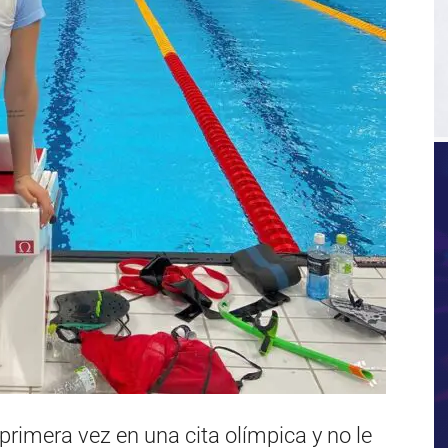
rimera vez en una cita olímpica y no le