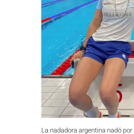
La nadadora argentina nadó por p