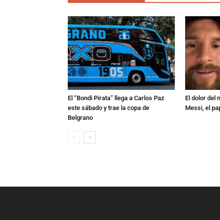
El “Bondi Pirata” llega a Carlos Paz
El dolor del
este sábado y trae la copa de
Messi, el pa
Belgrano