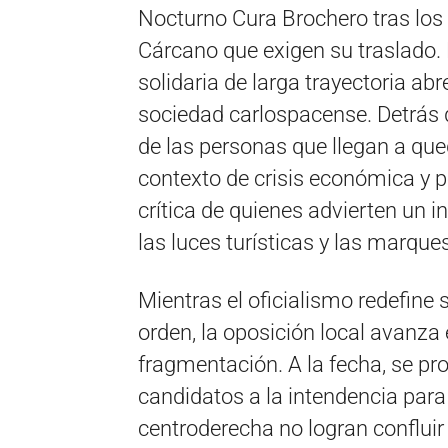
Nocturno Cura Brochero tras los
Cárcano que exigen su traslado. 
solidaria de larga trayectoria ab
sociedad carlospacense. Detrás de
de las personas que llegan a qu
contexto de crisis económica y p
crítica de quienes advierten un 
las luces turísticas y las marques
Mientras el oficialismo redefine s
orden, la oposición local avanza
fragmentación. A la fecha, se pr
candidatos a la intendencia para 
centroderecha no logran confluir