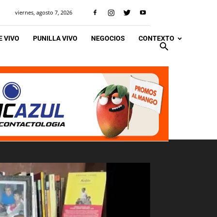
viernes, agosto 7, 2026
 VIVO
PUNILLA VIVO
NEGOCIOS
CONTEXTO