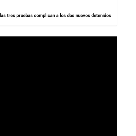
las tres pruebas complican a los dos nuevos detenidos