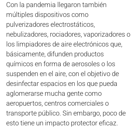
Con la pandemia llegaron también
múltiples dispositivos como
pulverizadores electrostáticos,
nebulizadores, rociadores, vaporizadores o
los limpiadores de aire electrónicos que,
básicamente, difunden productos
químicos en forma de aerosoles o los
suspenden en el aire, con el objetivo de
desinfectar espacios en los que pueda
aglomerarse mucha gente como
aeropuertos, centros comerciales o
transporte público. Sin embargo, poco de
esto tiene un impacto protector eficaz.