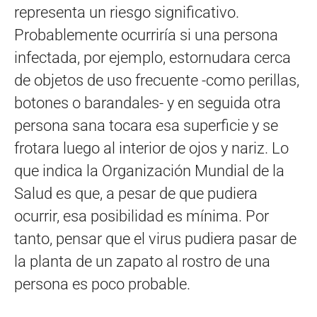
representa un riesgo significativo.
Probablemente ocurriría si una persona
infectada, por ejemplo, estornudara cerca
de objetos de uso frecuente -como perillas,
botones o barandales- y en seguida otra
persona sana tocara esa superficie y se
frotara luego al interior de ojos y nariz. Lo
que indica la Organización Mundial de la
Salud es que, a pesar de que pudiera
ocurrir, esa posibilidad es mínima. Por
tanto, pensar que el virus pudiera pasar de
la planta de un zapato al rostro de una
persona es poco probable.