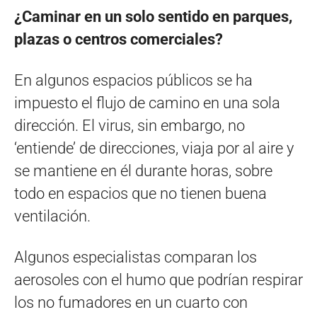
¿Caminar en un solo sentido en parques,
plazas o centros comerciales?
En algunos espacios públicos se ha
impuesto el flujo de camino en una sola
dirección. El virus, sin embargo, no
‘entiende’ de direcciones, viaja por al aire y
se mantiene en él durante horas, sobre
todo en espacios que no tienen buena
ventilación.
Algunos especialistas comparan los
aerosoles con el humo que podrían respirar
los no fumadores en un cuarto con