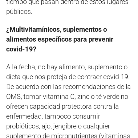
tiempo que pasan dentro de estos lugares
públicos.
¿Multivitamínicos, suplementos o
alimentos específicos para prevenir
covid-19?
A la fecha, no hay alimento, suplemento o
dieta que nos proteja de contraer covid-19.
De acuerdo con las recomendaciones de la
OMS, tomar vitamina C, zinc o té verde no
ofrecen capacidad protectora contra la
enfermedad, tampoco consumir
probióticos, ajo, jengibre o cualquier
suplemento de micronutrientes (vitaminas