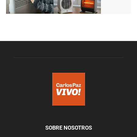
SOBRE NOSOTROS