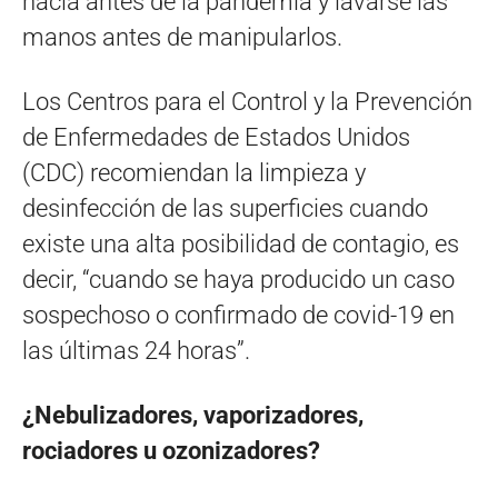
hacía antes de la pandemia y lavarse las
manos antes de manipularlos.
Los Centros para el Control y la Prevención
de Enfermedades de Estados Unidos
(CDC) recomiendan la limpieza y
desinfección de las superficies cuando
existe una alta posibilidad de contagio, es
decir, “cuando se haya producido un caso
sospechoso o confirmado de covid-19 en
las últimas 24 horas”.
¿Nebulizadores, vaporizadores,
rociadores u ozonizadores?