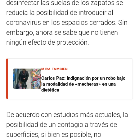
desinfectar las suelas de los zapatos se
reducía la posibilidad de introducir al
coronavirus en los espacios cerrados. Sin
embargo, ahora se sabe que no tienen
ningún efecto de protección.
MIRÁ TAMBIÉN
Carlos Paz: Indignación por un robo bajo
la modalidad de «mecheras» en una
dietética
De acuerdo con estudios más actuales, la
posibilidad de un contagio a través de
superficies, si bien es posible, no