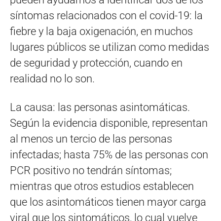
síntomas relacionados con el covid-19: la
fiebre y la baja oxigenación, en muchos
lugares públicos se utilizan como medidas
de seguridad y protección, cuando en
realidad no lo son.
La causa: las personas asintomáticas.
Según la evidencia disponible, representan
al menos un tercio de las personas
infectadas; hasta 75% de las personas con
PCR positivo no tendrán síntomas;
mientras que otros estudios establecen
que los asintomáticos tienen mayor carga
viral que los sintomáticos, lo cual vuelve