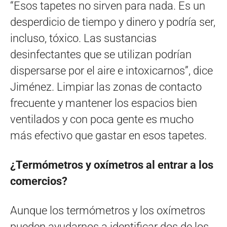
“Esos tapetes no sirven para nada. Es un
desperdicio de tiempo y dinero y podría ser,
incluso, tóxico. Las sustancias
desinfectantes que se utilizan podrían
dispersarse por el aire e intoxicarnos”, dice
Jiménez. Limpiar las zonas de contacto
frecuente y mantener los espacios bien
ventilados y con poca gente es mucho
más efectivo que gastar en esos tapetes.
¿Termómetros y oxímetros al entrar a los
comercios?
Aunque los termómetros y los oxímetros
pueden ayudarnos a identificar dos de los