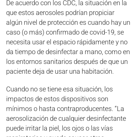
De acuerdo con los CDC, la situación en la
que estos aerosoles podrían propiciar
algún nivel de protección es cuando hay un
caso (o más) confirmado de covid-19, se
necesita usar el espacio rápidamente y no
da tiempo de desinfectar a mano, como en
los entornos sanitarios después de que un
paciente deja de usar una habitación.
Cuando no se tiene esa situación, los
impactos de estos dispositivos son
mínimos o hasta contraproducentes. “La
aerosolización de cualquier desinfectante
puede irritar la piel, los ojos o las vías