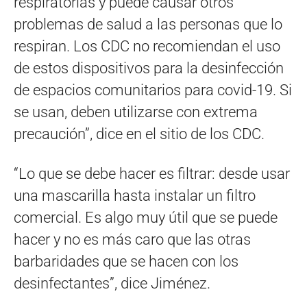
respiratorias y puede causar otros
problemas de salud a las personas que lo
respiran. Los CDC no recomiendan el uso
de estos dispositivos para la desinfección
de espacios comunitarios para covid-19. Si
se usan, deben utilizarse con extrema
precaución”, dice en el sitio de los CDC.
“Lo que se debe hacer es filtrar: desde usar
una mascarilla hasta instalar un filtro
comercial. Es algo muy útil que se puede
hacer y no es más caro que las otras
barbaridades que se hacen con los
desinfectantes”, dice Jiménez.