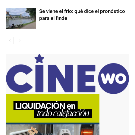
Se viene el frío: qué dice el pronóstico
para el finde