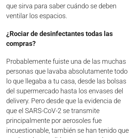
que sirva para saber cuándo se deben
ventilar los espacios.
¿Rociar de desinfectantes todas las
compras?
Probablemente fuiste una de las muchas
personas que lavaba absolutamente todo
lo que llegaba a tu casa, desde las bolsas
del supermercado hasta los envases del
delivery. Pero desde que la evidencia de
que el SARS-CoV-2 se transmite
principalmente por aerosoles fue
incuestionable, también se han tenido que