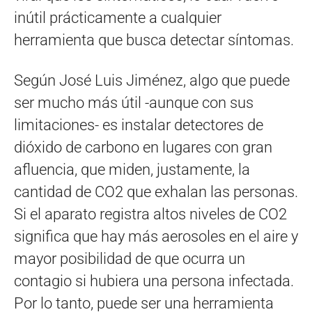
inútil prácticamente a cualquier
herramienta que busca detectar síntomas.
Según José Luis Jiménez, algo que puede
ser mucho más útil -aunque con sus
limitaciones- es instalar detectores de
dióxido de carbono en lugares con gran
afluencia, que miden, justamente, la
cantidad de CO2 que exhalan las personas.
Si el aparato registra altos niveles de CO2
significa que hay más aerosoles en el aire y
mayor posibilidad de que ocurra un
contagio si hubiera una persona infectada.
Por lo tanto, puede ser una herramienta