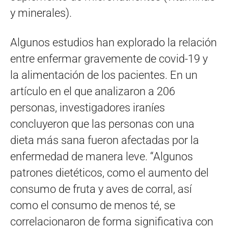
y minerales).
Algunos estudios han explorado la relación
entre enfermar gravemente de covid-19 y
la alimentación de los pacientes. En un
artículo en el que analizaron a 206
personas, investigadores iraníes
concluyeron que las personas con una
dieta más sana fueron afectadas por la
enfermedad de manera leve. “Algunos
patrones dietéticos, como el aumento del
consumo de fruta y aves de corral, así
como el consumo de menos té, se
correlacionaron de forma significativa con