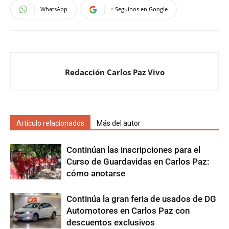
WhatsApp
+ Seguinos en Google
Redacción Carlos Paz Vivo
Artículo relacionados
Más del autor
Continúan las inscripciones para el
Curso de Guardavidas en Carlos Paz:
cómo anotarse
Continúa la gran feria de usados de DG
Automotores en Carlos Paz con
descuentos exclusivos