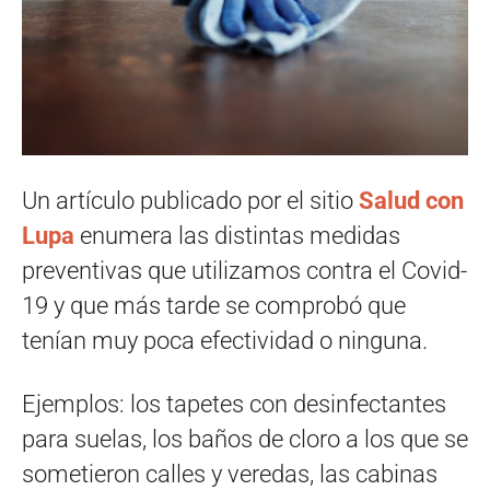
Un artículo publicado por el sitio
Salud con
Lupa
enumera las distintas medidas
preventivas que utilizamos contra el Covid-
19 y que más tarde se comprobó que
tenían muy poca efectividad o ninguna.
Ejemplos: los tapetes con desinfectantes
para suelas, los baños de cloro a los que se
sometieron calles y veredas, las cabinas