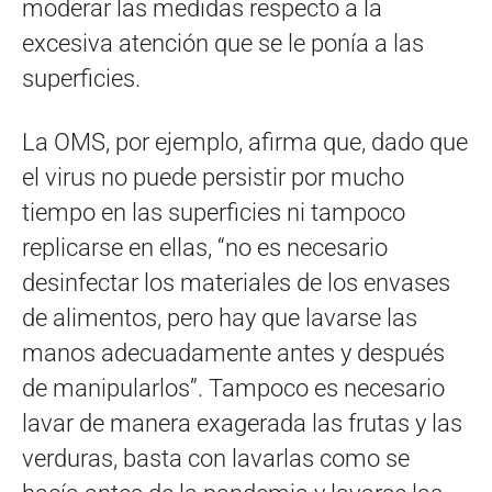
moderar las medidas respecto a la
excesiva atención que se le ponía a las
superficies.
La OMS, por ejemplo, afirma que, dado que
el virus no puede persistir por mucho
tiempo en las superficies ni tampoco
replicarse en ellas, “no es necesario
desinfectar los materiales de los envases
de alimentos, pero hay que lavarse las
manos adecuadamente antes y después
de manipularlos”. Tampoco es necesario
lavar de manera exagerada las frutas y las
verduras, basta con lavarlas como se