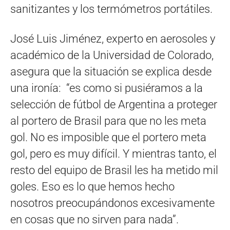
sanitizantes y los termómetros portátiles.
José Luis Jiménez, experto en aerosoles y
académico de la Universidad de Colorado,
asegura que la situación se explica desde
una ironía: “es como si pusiéramos a la
selección de fútbol de Argentina a proteger
al portero de Brasil para que no les meta
gol. No es imposible que el portero meta
gol, pero es muy difícil. Y mientras tanto, el
resto del equipo de Brasil les ha metido mil
goles. Eso es lo que hemos hecho
nosotros preocupándonos excesivamente
en cosas que no sirven para nada”.