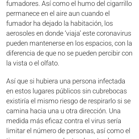
fumadores. Así como el humo del cigarrillo
permanece en el aire aun cuando el
fumador ha dejado la habitación, los
aerosoles en donde ‘viaja’ este coronavirus
pueden mantenerse en los espacios, con la
diferencia de que no se pueden percibir con
la vista o el olfato.
Así que si hubiera una persona infectada
en estos lugares públicos sin cubrebocas
existiría el mismo riesgo de respirarlo si se
camina hacia una u otra dirección. Una
medida más eficaz contra el virus sería
limitar el número de personas, así como el