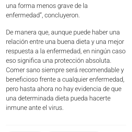
una forma menos grave de la
enfermedad”, concluyeron.
De manera que, aunque puede haber una
relación entre una buena dieta y una mejor
respuesta a la enfermedad, en ningún caso
eso significa una protección absoluta.
Comer sano siempre será recomendable y
beneficioso frente a cualquier enfermedad,
pero hasta ahora no hay evidencia de que
una determinada dieta pueda hacerte
inmune ante el virus.