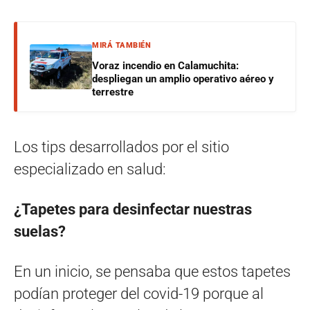
MIRÁ TAMBIÉN
Voraz incendio en Calamuchita:
despliegan un amplio operativo aéreo y
terrestre
Los tips desarrollados por el sitio
especializado en salud:
¿Tapetes para desinfectar nuestras
suelas?
En un inicio, se pensaba que estos tapetes
podían proteger del covid-19 porque al