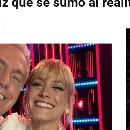
iz que se sumó al reali