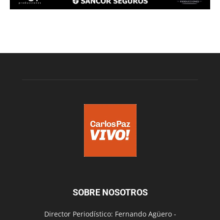
SOBRE NOSOTROS
Director Periodístico: Fernando Agüero -