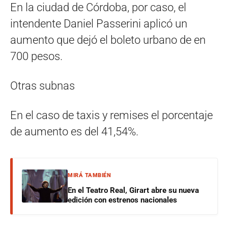
En la ciudad de Córdoba, por caso, el
intendente Daniel Passerini aplicó un
aumento que dejó el boleto urbano de en
700 pesos.
Otras subnas
En el caso de taxis y remises el porcentaje
de aumento es del 41,54%.
MIRÁ TAMBIÉN
En el Teatro Real, Girart abre su nueva
edición con estrenos nacionales