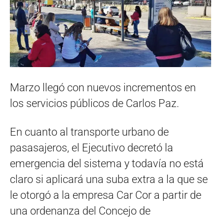
Marzo llegó con nuevos incrementos en
los servicios públicos de Carlos Paz.
En cuanto al transporte urbano de
pasasajeros, el Ejecutivo decretó la
emergencia del sistema y todavía no está
claro si aplicará una suba extra a la que se
le otorgó a la empresa Car Cor a partir de
una ordenanza del Concejo de