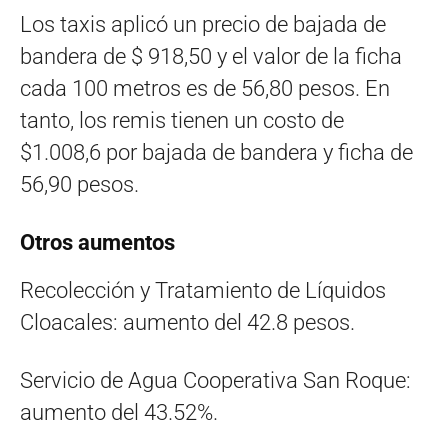
Los taxis aplicó un precio de bajada de
bandera de $ 918,50 y el valor de la ficha
cada 100 metros es de 56,80 pesos. En
tanto, los remis tienen un costo de
$1.008,6 por bajada de bandera y ficha de
56,90 pesos.
Otros aumentos
Recolección y Tratamiento de Líquidos
Cloacales: aumento del 42.8 pesos.
Servicio de Agua Cooperativa San Roque:
aumento del 43.52%.