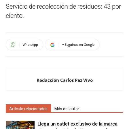
Servicio de recolección de residuos: 43 por
ciento.
WhatsApp
+ Seguinos en Google
Redacción Carlos Paz Vivo
Artículo relacionados
Más del autor
Llega un outlet exclusivo de la marca