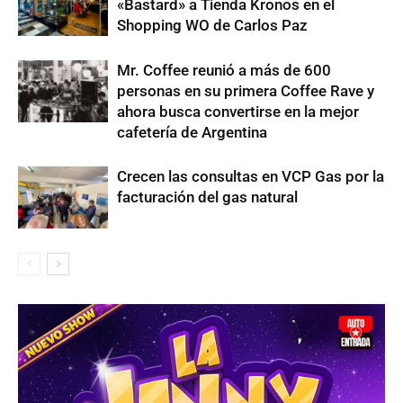
«Bastard» a Tienda Kronos en el
Shopping WO de Carlos Paz
Mr. Coffee reunió a más de 600
personas en su primera Coffee Rave y
ahora busca convertirse en la mejor
cafetería de Argentina
Crecen las consultas en VCP Gas por la
facturación del gas natural