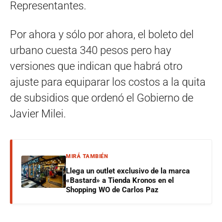
Representantes.
Por ahora y sólo por ahora, el boleto del
urbano cuesta 340 pesos pero hay
versiones que indican que habrá otro
ajuste para equiparar los costos a la quita
de subsidios que ordenó el Gobierno de
Javier Milei.
MIRÁ TAMBIÉN
Llega un outlet exclusivo de la marca
«Bastard» a Tienda Kronos en el
Shopping WO de Carlos Paz