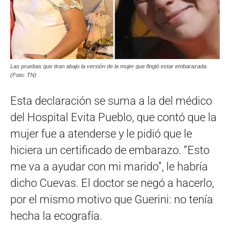
Las pruebas que tiran abajo la versión de la mujer que fingió estar embarazada.
(Foto: TN)
Esta declaración se suma a la del médico
del Hospital Evita Pueblo, que contó que la
mujer fue a atenderse y le pidió que le
hiciera un certificado de embarazo. “Esto
me va a ayudar con mi marido”, le habría
dicho Cuevas. El doctor se negó a hacerlo,
por el mismo motivo que Guerini: no tenía
hecha la ecografía.