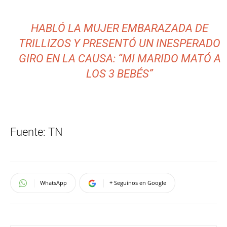
HABLÓ LA MUJER EMBARAZADA DE
TRILLIZOS Y PRESENTÓ UN INESPERADO
GIRO EN LA CAUSA: “MI MARIDO MATÓ A
LOS 3 BEBÉS”
Fuente: TN
WhatsApp
+ Seguinos en Google