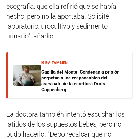
ecografía, que ella refirió que se había
hecho, pero no la aportaba. Solicité
laboratorio, urocultivo y sedimento
urinario”, añadió.
MIRÁ TAMBIÉN
Capilla del Monte: Condenan a prisión
perpetua a los responsables del
asesinato de la escritora Doris
Cappenberg
La doctora también intentó escuchar los
latidos de los supuestos bebes, pero no
pudo hacerlo. “Debo recalcar que no