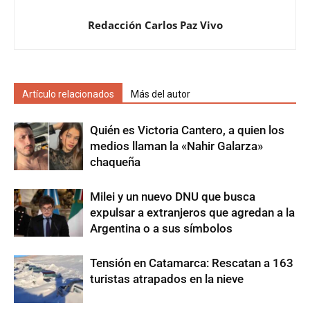
Redacción Carlos Paz Vivo
Artículo relacionados
Más del autor
Quién es Victoria Cantero, a quien los
medios llaman la «Nahir Galarza»
chaqueña
Milei y un nuevo DNU que busca
expulsar a extranjeros que agredan a la
Argentina o a sus símbolos
Tensión en Catamarca: Rescatan a 163
turistas atrapados en la nieve