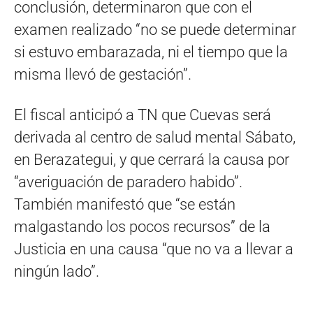
conclusión, determinaron que con el
examen realizado “no se puede determinar
si estuvo embarazada, ni el tiempo que la
misma llevó de gestación”.
El fiscal anticipó a TN que Cuevas será
derivada al centro de salud mental Sábato,
en Berazategui, y que cerrará la causa por
“averiguación de paradero habido”.
También manifestó que “se están
malgastando los pocos recursos” de la
Justicia en una causa “que no va a llevar a
ningún lado”.