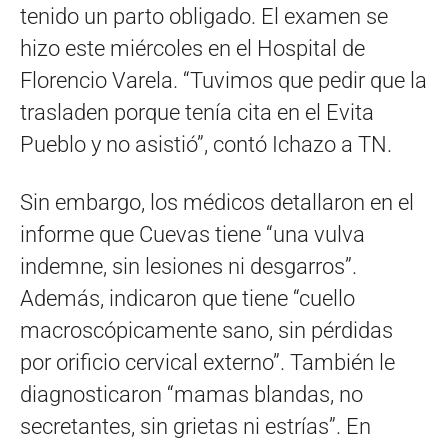
tenido un parto obligado. El examen se
hizo este miércoles en el Hospital de
Florencio Varela. “Tuvimos que pedir que la
trasladen porque tenía cita en el Evita
Pueblo y no asistió”, contó Ichazo a TN.
Sin embargo, los médicos detallaron en el
informe que Cuevas tiene “una vulva
indemne, sin lesiones ni desgarros”.
Además, indicaron que tiene “cuello
macroscópicamente sano, sin pérdidas
por orificio cervical externo”. También le
diagnosticaron “mamas blandas, no
secretantes, sin grietas ni estrías”. En