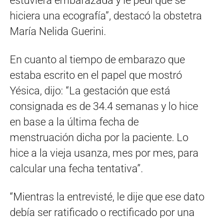
estuviera embarazada y le pedí que se
hiciera una ecografía”, destacó la obstetra
María Nelida Guerini.
En cuanto al tiempo de embarazo que
estaba escrito en el papel que mostró
Yésica, dijo: “La gestación que está
consignada es de 34.4 semanas y lo hice
en base a la última fecha de
menstruación dicha por la paciente. Lo
hice a la vieja usanza, mes por mes, para
calcular una fecha tentativa”.
“Mientras la entrevisté, le dije que ese dato
debía ser ratificado o rectificado por una