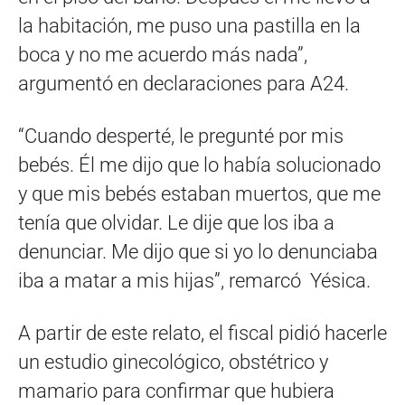
la habitación, me puso una pastilla en la
boca y no me acuerdo más nada”,
argumentó en declaraciones para A24.
“Cuando desperté, le pregunté por mis
bebés. Él me dijo que lo había solucionado
y que mis bebés estaban muertos, que me
tenía que olvidar. Le dije que los iba a
denunciar. Me dijo que si yo lo denunciaba
iba a matar a mis hijas”, remarcó Yésica.
A partir de este relato, el fiscal pidió hacerle
un estudio ginecológico, obstétrico y
mamario para confirmar que hubiera