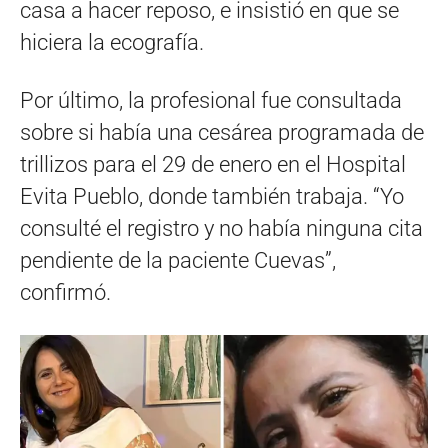
casa a hacer reposo, e insistió en que se
hiciera la ecografía.
Por último, la profesional fue consultada
sobre si había una cesárea programada de
trillizos para el 29 de enero en el Hospital
Evita Pueblo, donde también trabaja. “Yo
consulté el registro y no había ninguna cita
pendiente de la paciente Cuevas”,
confirmó.