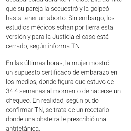
que su pareja la secuestró y la golpeó
hasta tener un aborto. Sin embargo, los
estudios médicos echan por tierra esta
versión y para la Justicia el caso está
cerrado, según informa TN.
En las últimas horas, la mujer mostró
un supuesto certificado de embarazo en
los medios, donde figura que estuvo de
34.4 semanas al momento de hacerse un
chequeo. En realidad, según pudo
confirmar TN, se trata de un recetario
donde una obstetra le prescribió una
antitetánica.