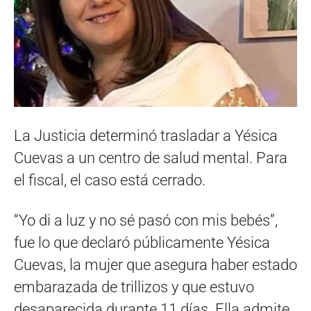
La Justicia determinó trasladar a Yésica
Cuevas a un centro de salud mental. Para
el fiscal, el caso está cerrado.
“Yo di a luz y no sé pasó con mis bebés”,
fue lo que declaró públicamente Yésica
Cuevas, la mujer que asegura haber estado
embarazada de trillizos y que estuvo
desaparecida durante 11 días. Ella admite