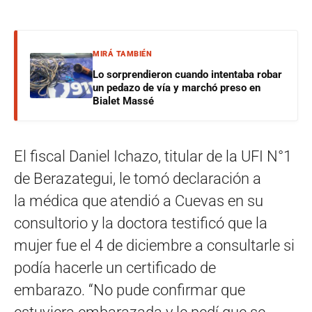
MIRÁ TAMBIÉN
Lo sorprendieron cuando intentaba robar
un pedazo de vía y marchó preso en
Bialet Massé
El fiscal Daniel Ichazo, titular de la UFI N°1
de Berazategui, le tomó declaración a
la médica que atendió a Cuevas en su
consultorio y la doctora testificó que la
mujer fue el 4 de diciembre a consultarle si
podía hacerle un certificado de
embarazo. “No pude confirmar que