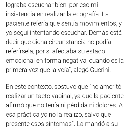
lograba escuchar bien, por eso mi
insistencia en realizar la ecografía. La
paciente refería que sentía movimientos, y
yo seguí intentando escuchar. Demás está
decir que dicha circunstancia no podía
referírsela, por si afectaba su estado
emocional en forma negativa, cuando es la
primera vez que la veía”, alegó Guerini.
En este contexto, sostuvo que “no ameritó
realizar un tacto vaginal, ya que la paciente
afirmó que no tenía ni pérdida ni dolores. A
esa práctica yo no la realizo, salvo que
presente esos síntomas”. La mandó a su