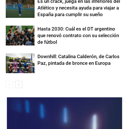
Es un crack, juega en las inferiores del
Atlético y necesita ayuda para viajar a
España para cumplir su sueño
Hasta 2030: Cuál es el DT argentino
que renovó contrato con su selección
de fútbol
Downhill: Catalina Calderón, de Carlos
Paz, pintada de bronce en Europa