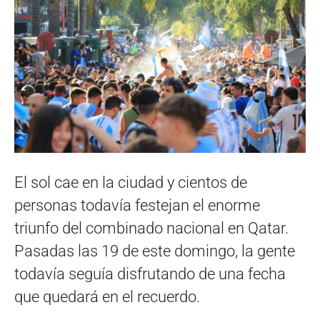
El sol cae en la ciudad y cientos de
personas todavía festejan el enorme
triunfo del combinado nacional en Qatar.
Pasadas las 19 de este domingo, la gente
todavía seguía disfrutando de una fecha
que quedará en el recuerdo.