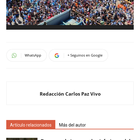
WhatsApp
+ Seguinos en Google
Redacción Carlos Paz Vivo
Artículo relacionados
Más del autor