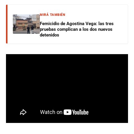
MIRÁ TAMBIÉN
Femicidio de Agostina Vega: las tres
pruebas complican a los dos nuevos
detenidos