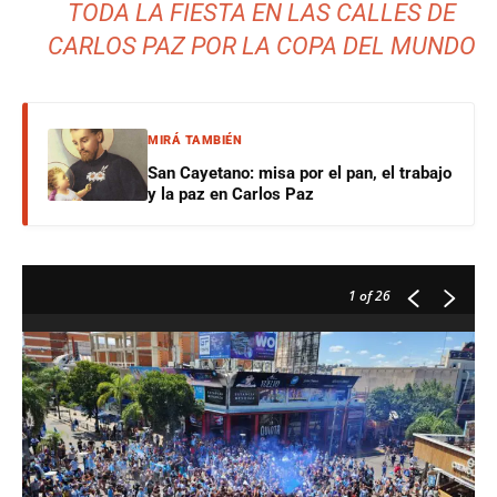
TODA LA FIESTA EN LAS CALLES DE
CARLOS PAZ POR LA COPA DEL MUNDO
MIRÁ TAMBIÉN
San Cayetano: misa por el pan, el trabajo
y la paz en Carlos Paz
1
of 26