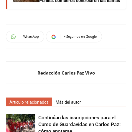
Punilla: bomberos controlaron las llamas
WhatsApp
+ Seguinos en Google
Redacción Carlos Paz Vivo
Artículo relacionados
Más del autor
Continúan las inscripciones para el
Curso de Guardavidas en Carlos Paz:
cómo anotarse