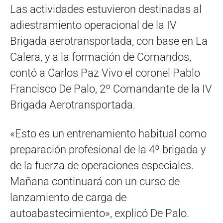
Las actividades estuvieron destinadas al
adiestramiento operacional de la IV
Brigada aerotransportada, con base en La
Calera, y a la formación de Comandos,
contó a Carlos Paz Vivo el coronel Pablo
Francisco De Palo, 2º Comandante de la IV
Brigada Aerotransportada.
«Esto es un entrenamiento habitual como
preparación profesional de la 4º brigada y
de la fuerza de operaciones especiales.
Mañana continuará con un curso de
lanzamiento de carga de
autoabastecimiento», explicó De Palo.