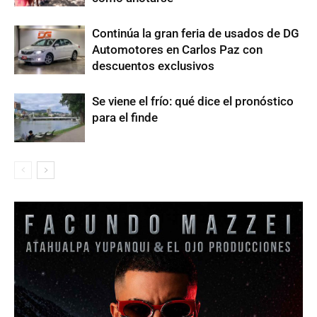
Continúa la gran feria de usados de DG
Automotores en Carlos Paz con
descuentos exclusivos
Se viene el frío: qué dice el pronóstico
para el finde