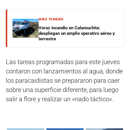
MIRÁ TAMBIÉN
Voraz incendio en Calamuchita:
despliegan un amplio operativo aéreo y
terrestre
Las tareas programadas para este jueves
contaron con lanzamientos al agua, donde
los paracaidistas se prepararon para caer
sobre una superficie diferente, para luego
salir a flore y realizar un «nado táctico».