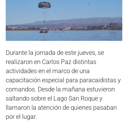
Durante la jornada de este jueves, se
realizaron en Carlos Paz distintas
actividades en el marco de una
capacitación especial para paracaidistas y
comandos. Desde la mañana estuvieron
saltando sobre el Lago San Roque y
llamaron la atención de quienes pasaban
por el lugar.