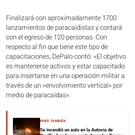
Finalizará con aproximadamente 1700
lanzamientos de paracaidistas y contará
con el egreso de 120 personas. Con
respecto al fin que tiene este tipo de
capacitaciones, DePalo contó: «El objetivo
es mantenerse activos y estar capacitado
para insertarse en una operación militar a
través de un «envolvimiento vertical» por
medio de paracaídas».
MIRÁ TAMBIÉN
Se incendió un auto en la Autovía de