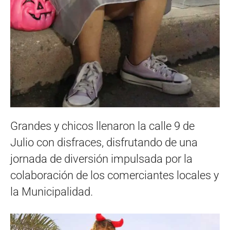
Grandes y chicos llenaron la calle 9 de
Julio con disfraces, disfrutando de una
jornada de diversión impulsada por la
colaboración de los comerciantes locales y
la Municipalidad.