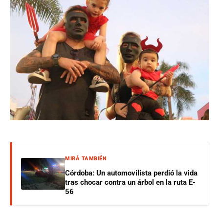
MIRÁ TAMBIÉN
Córdoba: Un automovilista perdió la vida
tras chocar contra un árbol en la ruta E-
56