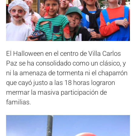
El Halloween en el centro de Villa Carlos
Paz se ha consolidado como un clásico, y
ni la amenaza de tormenta ni el chaparrón
que cayó justo a las 18 horas lograron
mermar la masiva participación de
familias.