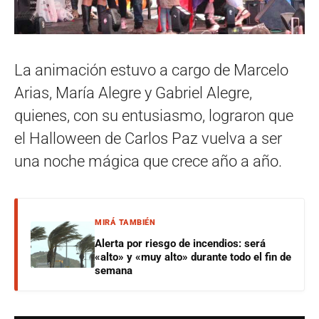
La animación estuvo a cargo de Marcelo
Arias, María Alegre y Gabriel Alegre,
quienes, con su entusiasmo, lograron que
el Halloween de Carlos Paz vuelva a ser
una noche mágica que crece año a año.
MIRÁ TAMBIÉN
Alerta por riesgo de incendios: será
«alto» y «muy alto» durante todo el fin de
semana