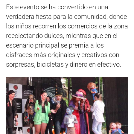
Este evento se ha convertido en una
verdadera fiesta para la comunidad, donde
los niños recorren los comercios de la zona
recolectando dulces, mientras que en el
escenario principal se premia a los
disfraces más originales y creativos con
sorpresas, bicicletas y dinero en efectivo.