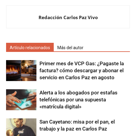
Redacción Carlos Paz Vivo
Artículo relacionados
Más del autor
Primer mes de VCP Gas: ¿Pagaste la
factura? cómo descargar y abonar el
servicio en Carlos Paz en agosto
Alerta a los abogados por estafas
telefónicas por una supuesta
«matrícula digital»
San Cayetano: misa por el pan, el
trabajo y la paz en Carlos Paz