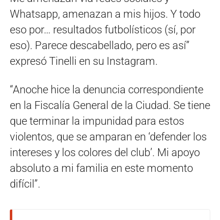
Whatsapp, amenazan a mis hijos. Y todo
eso por… resultados futbolísticos (sí, por
eso). Parece descabellado, pero es así”
expresó Tinelli en su Instagram.
“Anoche hice la denuncia correspondiente
en la Fiscalía General de la Ciudad. Se tiene
que terminar la impunidad para estos
violentos, que se amparan en ‘defender los
intereses y los colores del club’. Mi apoyo
absoluto a mi familia en este momento
difícil”.