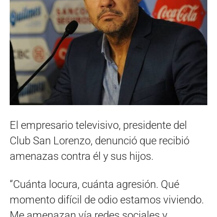
El empresario televisivo, presidente del
Club San Lorenzo, denunció que recibió
amenazas contra él y sus hijos.
“Cuánta locura, cuánta agresión. Qué
momento difícil de odio estamos viviendo.
Me amenazan vía redes sociales y