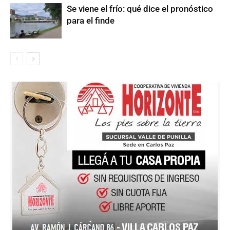
Se viene el frío: qué dice el pronóstico
para el finde