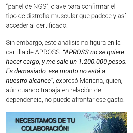
“panel de NGS”, clave para confirmar el
tipo de distrofia muscular que padece y así
acceder al certificado.
Sin embargo, este análisis no figura en la
cartilla de APROSS.
“APROSS no se quiere
hacer cargo, y me sale un 1.200.000 pesos.
Es demasiado, ese monto no está a
nuestro alcance”, ex
presó Mariana, quien,
aún cuando trabaja en relación de
dependencia, no puede afrontar ese gasto.