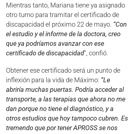
Mientras tanto, Mariana tiene ya asignado
otro turno para tramitar el certificado de
discapacidad el próximo 22 de mayo.
“Con
el estudio y el informe de la doctora, creo
que ya podríamos avanzar con ese
certificado de discapacidad
”, confió.
Obtener ese certificado será un punto de
inflexión para la vida de Máximo:
“Le
abriría muchas puertas. Podría acceder al
transporte, a las terapias que ahora no me
dan porque no tiene el diagnóstico, y a
otros estudios que hoy tampoco cubren. Es
tremendo que por tener APROSS se nos