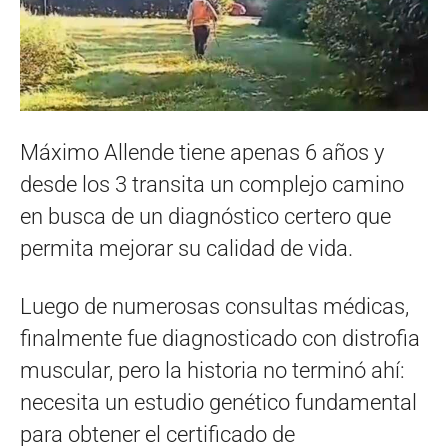
Máximo Allende tiene apenas 6 años y
desde los 3 transita un complejo camino
en busca de un diagnóstico certero que
permita mejorar su calidad de vida.
Luego de numerosas consultas médicas,
finalmente fue diagnosticado con distrofia
muscular, pero la historia no terminó ahí:
necesita un estudio genético fundamental
para obtener el certificado de