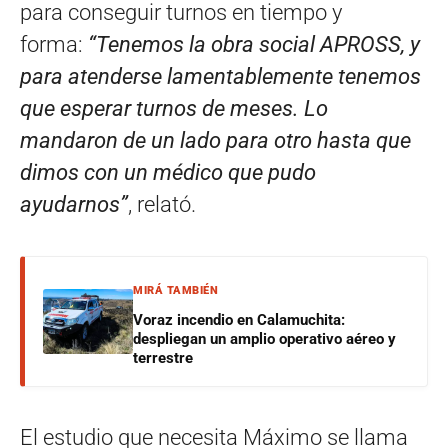
para conseguir turnos en tiempo y
forma:
“Tenemos la obra social APROSS, y
para atenderse lamentablemente tenemos
que esperar turnos de meses. Lo
mandaron de un lado para otro hasta que
dimos con un médico que pudo
ayudarnos”
, relató.
MIRÁ TAMBIÉN
Voraz incendio en Calamuchita:
despliegan un amplio operativo aéreo y
terrestre
El estudio que necesita Máximo se llama