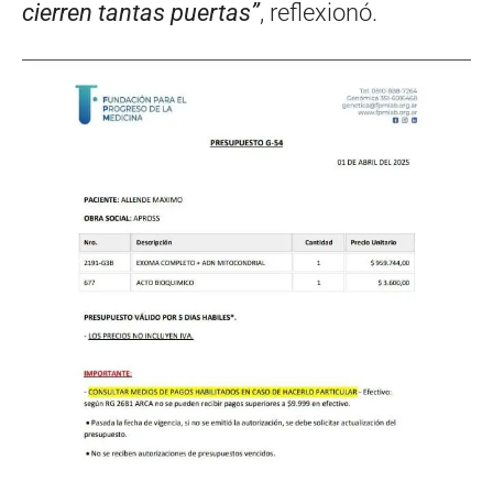
cierren tantas puertas”
, reflexionó.