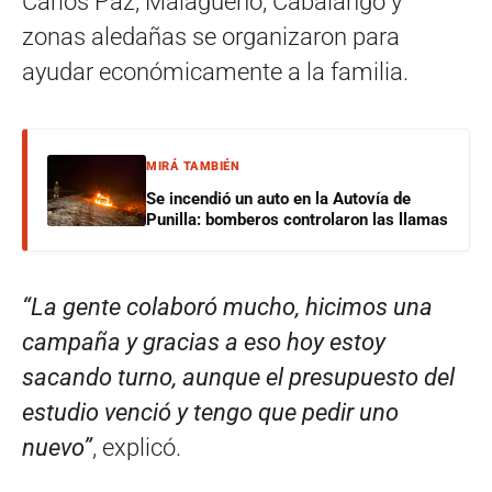
Carlos Paz, Malagueño, Cabalango y
zonas aledañas se organizaron para
ayudar económicamente a la familia.
MIRÁ TAMBIÉN
Se incendió un auto en la Autovía de
Punilla: bomberos controlaron las llamas
“La gente colaboró mucho, hicimos una
campaña y gracias a eso hoy estoy
sacando turno, aunque el presupuesto del
estudio venció y tengo que pedir uno
nuevo”
, explicó.