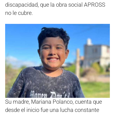
discapacidad, que la obra social APROSS
no le cubre.
Su madre, Mariana Polanco, cuenta que
desde el inicio fue una lucha constante