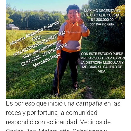
Es por eso que inició una campaña en las
redes y por fortuna la comunidad
respondió con solidaridad. Vecinos de