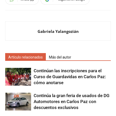
Gabriela Yalangozián
Artículo relacionados
Más del autor
Continúan las inscripciones para el
Curso de Guardavidas en Carlos Paz:
cómo anotarse
Continúa la gran feria de usados de DG
Automotores en Carlos Paz con
descuentos exclusivos