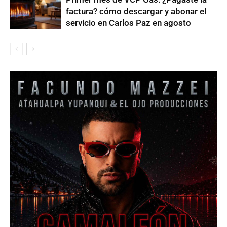
factura? cómo descargar y abonar el
servicio en Carlos Paz en agosto