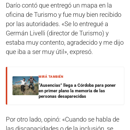
Darío contó que entregó un mapa en la
oficina de Turismo y fue muy bien recibido
por las autoridades. «Se lo entregué a
Germán Livelli (director de Turismo) y
estaba muy contento, agradecido y me dijo
que iba a ser muy útil», expresó.
MIRÁ TAMBIÉN
“Ausencias” llega a Córdoba para poner
en primer plano la memoria de las
personas desaparecidas
Por otro lado, opinó: «Cuando se habla de
las discapacidades o de la inclusión, se