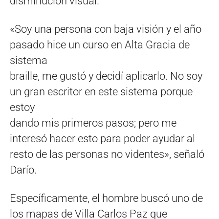
disminución visual.
«Soy una persona con baja visión y el año
pasado hice un curso en Alta Gracia de
sistema
braille, me gustó y decidí aplicarlo. No soy
un gran escritor en este sistema porque
estoy
dando mis primeros pasos; pero me
interesó hacer esto para poder ayudar al
resto de las personas no videntes», señaló
Darío.
Específicamente, el hombre buscó uno de
los mapas de Villa Carlos Paz que