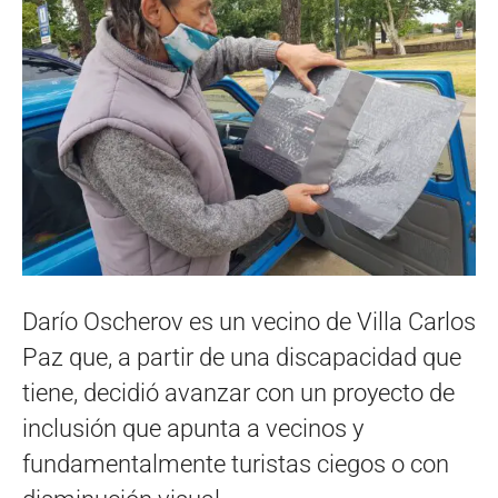
Darío Oscherov es un vecino de Villa Carlos
Paz que, a partir de una discapacidad que
tiene, decidió avanzar con un proyecto de
inclusión que apunta a vecinos y
fundamentalmente turistas ciegos o con