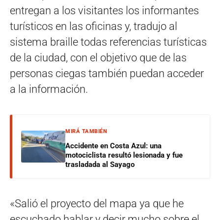
entregan a los visitantes los informantes
turísticos en las oficinas y, tradujo al
sistema braille todas referencias turísticas
de la ciudad, con el objetivo que de las
personas ciegas también puedan acceder
a la información.
MIRÁ TAMBIÉN
Accidente en Costa Azul: una
motociclista resultó lesionada y fue
trasladada al Sayago
«Salió el proyecto del mapa ya que he
escuchado hablar y decir mucho sobre el