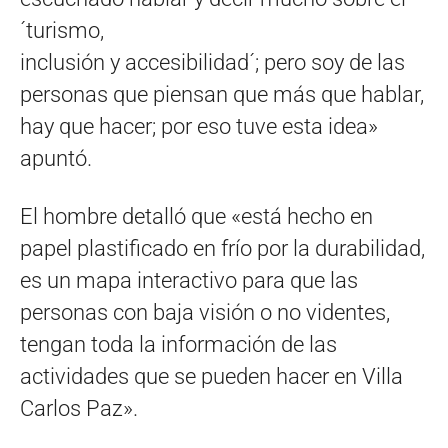
´turismo,
inclusión y accesibilidad´; pero soy de las
personas que piensan que más que hablar,
hay que hacer; por eso tuve esta idea»
apuntó.
El hombre detalló que «está hecho en
papel plastificado en frío por la durabilidad,
es un mapa interactivo para que las
personas con baja visión o no videntes,
tengan toda la información de las
actividades que se pueden hacer en Villa
Carlos Paz».