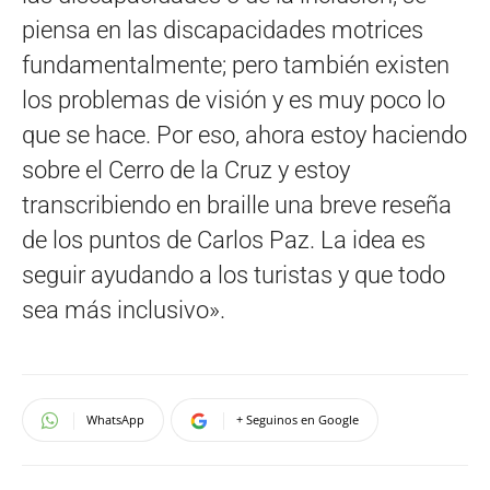
piensa en las discapacidades motrices
fundamentalmente; pero también existen
los problemas de visión y es muy poco lo
que se hace. Por eso, ahora estoy haciendo
sobre el Cerro de la Cruz y estoy
transcribiendo en braille una breve reseña
de los puntos de Carlos Paz. La idea es
seguir ayudando a los turistas y que todo
sea más inclusivo».
WhatsApp
+ Seguinos en Google