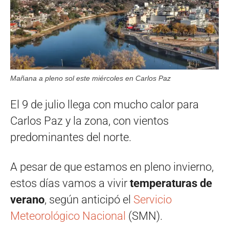
Mañana a pleno sol este miércoles en Carlos Paz
El 9 de julio llega con mucho calor para
Carlos Paz y la zona, con vientos
predominantes del norte.
A pesar de que estamos en pleno invierno,
estos días vamos a vivir
temperaturas de
verano
, según anticipó el
Servicio
Meteorológico Nacional
(SMN).