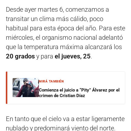
Desde ayer martes 6, comenzamos a
transitar un clima más cálido, poco
habitual para esta época del año. Para este
miércoles, el organismo nacional adelantó
que la temperatura máxima alcanzará los
20 grados
y para
el jueves, 25
.
MIRÁ TAMBIÉN
Comienza el juicio a “Pity” Álvarez por el
crimen de Cristian Díaz
En tanto que el cielo va a estar ligeramente
nublado y predominará viento del norte.