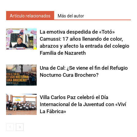
Artículo relacionados
Más del autor
La emotiva despedida de «Totó»
Camussi: 17 años llenando de color,
abrazos y afecto la entrada del colegio
Familia de Nazareth
Una de Cal: ¿Se viene el fin del Refugio
Nocturno Cura Brochero?
Villa Carlos Paz celebró el Día
Internacional de la Juventud con «Viví
La Fábrica»