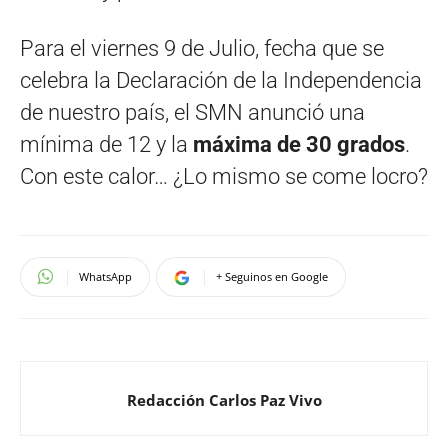
Para el viernes 9 de Julio, fecha que se
celebra la Declaración de la Independencia
de nuestro país, el SMN anunció una
mínima de 12 y la
máxima de 30 grados
.
Con este calor… ¿Lo mismo se come locro?
WhatsApp
+ Seguinos en Google
Redacción Carlos Paz Vivo