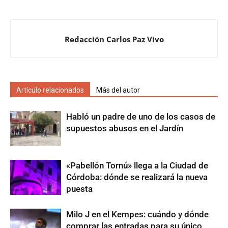
Redacción Carlos Paz Vivo
Artículo relacionados
Más del autor
Habló un padre de uno de los casos de
supuestos abusos en el Jardín
«Pabellón Tornú» llega a la Ciudad de
Córdoba: dónde se realizará la nueva
puesta
Milo J en el Kempes: cuándo y dónde
comprar las entradas para su único