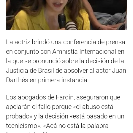
La actriz brindó una conferencia de prensa
en conjunto con Amnistía Internacional en
la que se pronunció sobre la decisión de la
Justicia de Brasil de absolver al actor Juan
Darthés en primera instancia.
Los abogados de Fardín, aseguraron que
apelarán el fallo porque «el abuso está
probado» y la decisión «está basado en un
tecnicismo». «Acá no está la palabra