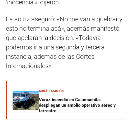
‘inocencia'», dijeron.
La actriz aseguró: «No me van a quebrar y
esto no termina acá», además manifestó
que apelarán la decisión. «Todavía
podemos ir a una segunda y tercera
instancia, además de las Cortes
Internacionales».
MIRÁ TAMBIÉN
Voraz incendio en Calamuchita:
despliegan un amplio operativo aéreo y
terrestre