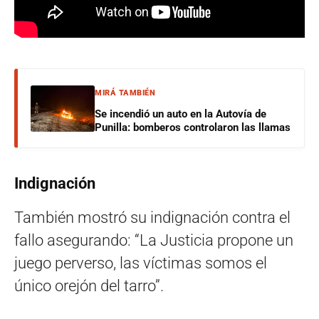
MIRÁ TAMBIÉN
Se incendió un auto en la Autovía de
Punilla: bomberos controlaron las llamas
Indignación
También mostró su indignación contra el
fallo asegurando: “La Justicia propone un
juego perverso, las víctimas somos el
único orejón del tarro”.