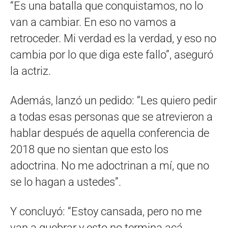
“Es una batalla que conquistamos, no lo
van a cambiar. En eso no vamos a
retroceder. Mi verdad es la verdad, y eso no
cambia por lo que diga este fallo”, aseguró
la actriz.
Además, lanzó un pedido: “Les quiero pedir
a todas esas personas que se atrevieron a
hablar después de aquella conferencia de
2018 que no sientan que esto los
adoctrina. No me adoctrinan a mí, que no
se lo hagan a ustedes”.
Y concluyó: “Estoy cansada, pero no me
van a quebrar y esto no termina acá.