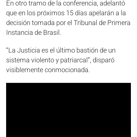
En otro tramo de la conferencia, adelantó
que en los próximos 15 días apelarán a la
decisión tomada por el Tribunal de Primera
Instancia de Brasil.
“La Justicia es el último bastión de un
sistema violento y patriarcal”, disparó
visiblemente conmocionada.