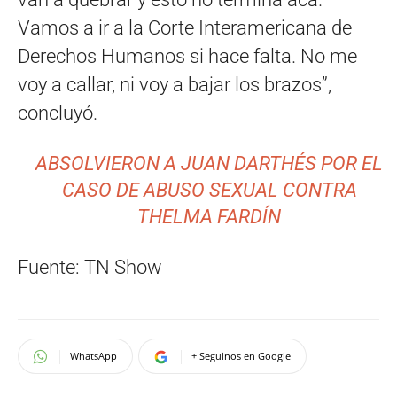
Vamos a ir a la Corte Interamericana de
Derechos Humanos si hace falta. No me
voy a callar, ni voy a bajar los brazos”,
concluyó.
ABSOLVIERON A JUAN DARTHÉS POR EL
CASO DE ABUSO SEXUAL CONTRA
THELMA FARDÍN
Fuente: TN Show
WhatsApp
+ Seguinos en Google