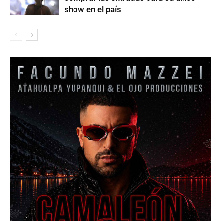
show en el país