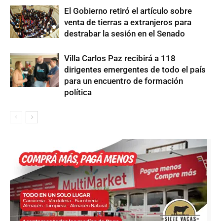
El Gobierno retiró el artículo sobre
venta de tierras a extranjeros para
destrabar la sesión en el Senado
Villa Carlos Paz recibirá a 118
dirigentes emergentes de todo el país
para un encuentro de formación
política