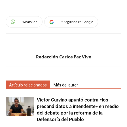
WhatsApp
+ Seguinos en Google
Redacción Carlos Paz Vivo
Artículo relacionados
Más del autor
Víctor Curvino apuntó contra «los
precandidatos a intendente» en medio
del debate por la reforma de la
Defensoría del Pueblo