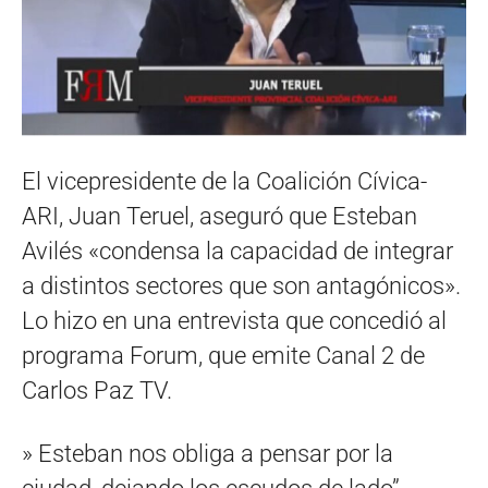
El vicepresidente de la Coalición Cívica-
ARI, Juan Teruel, aseguró que Esteban
Avilés «condensa la capacidad de integrar
a distintos sectores que son antagónicos».
Lo hizo en una entrevista que concedió al
programa Forum, que emite Canal 2 de
Carlos Paz TV.
» Esteban nos obliga a pensar por la