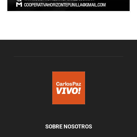
SOBRE NOSOTROS