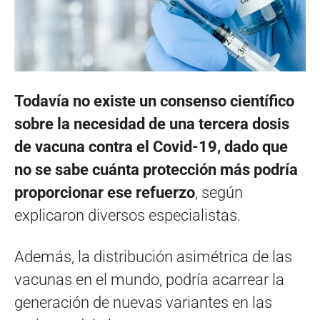
Todavía no existe un consenso científico
sobre la necesidad de una tercera dosis
de vacuna contra el Covid-19, dado que
no se sabe cuánta protección más podría
proporcionar ese refuerzo
, según
explicaron diversos especialistas.
Además, la distribución asimétrica de las
vacunas en el mundo, podría acarrear la
generación de nuevas variantes en las