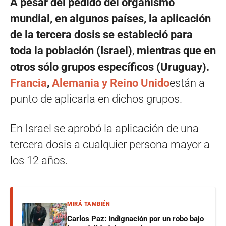
A pesar del pedido del organismo
mundial, en algunos países, la aplicación
de la tercera dosis se estableció para
toda la población (Israel)
,
mientras que en
otros sólo grupos específicos (Uruguay).
Francia
,
Alemania y Reino Unido
están a
punto de aplicarla en dichos grupos.
En Israel se aprobó la aplicación de una
tercera dosis a cualquier persona mayor a
los 12 años.
MIRÁ TAMBIÉN
Carlos Paz: Indignación por un robo bajo