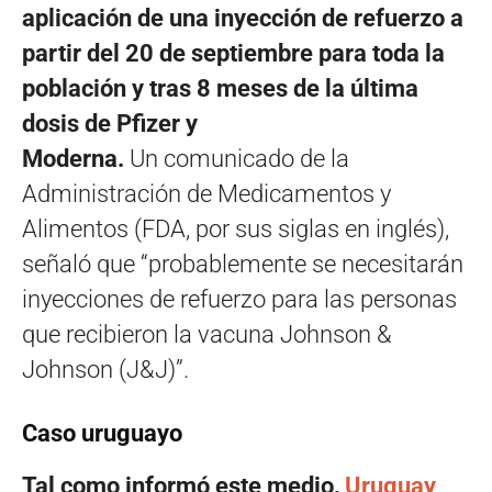
aplicación de una inyección de refuerzo a
partir del 20 de septiembre para toda la
población y tras 8 meses de la última
dosis de Pfizer y
Moderna.
Un comunicado de la
Administración de Medicamentos y
Alimentos (FDA, por sus siglas en inglés),
señaló que “probablemente se necesitarán
inyecciones de refuerzo para las personas
que recibieron la vacuna Johnson &
Johnson (J&J)”.
Caso uruguayo
Tal como informó este medio,
Uruguay