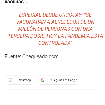
vacunas”.
ESPECIAL DESDE URUGUAY: “SE
VACUNARÁN A ALREDEDOR DE UN
MILLÓN DE PERSONAS CON UNA
TERCERA DOSIS, HOY LA PANDEMIA ESTÁ
CONTROLADA”
Fuente: Chequeado.com
WhatsApp
+ Seguinos en Google