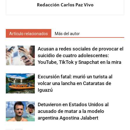
Redacción Carlos Paz Vivo
Artículo relacionados
Más del autor
Acusan a redes sociales de provocar el
suicidio de cuatro adolescentes:
YouTube, TikTok y Snapchat en la mira
Excursión fatal: murió un turista al
volcar una lancha en Cataratas de
Iguazú
Detuvieron en Estados Unidos al
acusado de matar a la modelo
argentina Agostina Jalabert