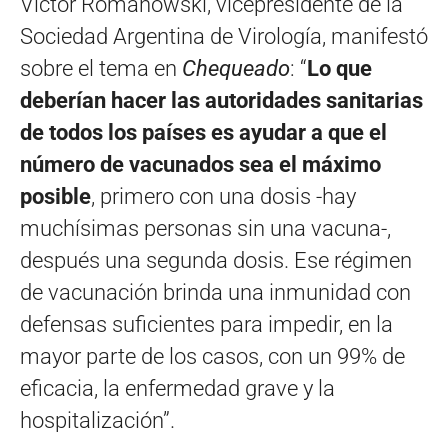
Víctor Romanowski, vicepresidente de la
Sociedad Argentina de Virología, manifestó
sobre el tema en
Chequeado
: “
Lo que
deberían hacer las autoridades sanitarias
de todos los países es ayudar a que el
número de vacunados sea el máximo
posible
, primero con una dosis -hay
muchísimas personas sin una vacuna-,
después una segunda dosis. Ese régimen
de vacunación brinda una inmunidad con
defensas suficientes para impedir, en la
mayor parte de los casos, con un 99% de
eficacia, la enfermedad grave y la
hospitalización”.