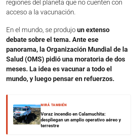
regiones del planeta que no cuenten con
acceso a la vacunación.
En el mundo, se produjo
un extenso
debate sobre el tema.
Ante ese
panorama, la Organización Mundial de la
Salud (OMS) pidió una moratoria de dos
meses. La idea es vacunar a todo el
mundo, y luego pensar en refuerzos.
MIRÁ TAMBIÉN
Voraz incendio en Calamuchita:
despliegan un amplio operativo aéreo y
terrestre