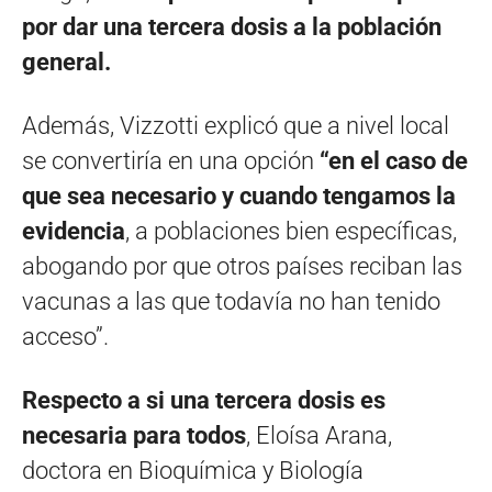
por dar una tercera dosis a la población
general.
Además, Vizzotti explicó que a nivel local
se convertiría en una opción
“en el caso de
que sea necesario y cuando tengamos la
evidencia
, a poblaciones bien específicas,
abogando por que otros países reciban las
vacunas a las que todavía no han tenido
acceso”.
Respecto a si una tercera dosis es
necesaria para todos
, Eloísa Arana,
doctora en Bioquímica y Biología