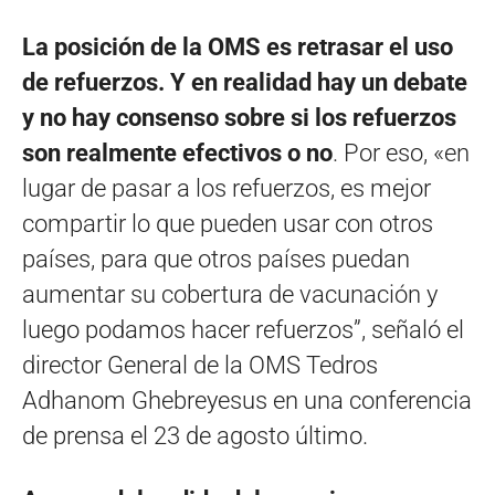
La posición de la OMS es retrasar el uso
de refuerzos. Y en realidad hay un debate
y no hay consenso sobre si los refuerzos
son realmente efectivos o no
. Por eso, «en
lugar de pasar a los refuerzos, es mejor
compartir lo que pueden usar con otros
países, para que otros países puedan
aumentar su cobertura de vacunación y
luego podamos hacer refuerzos”, señaló el
director General de la OMS Tedros
Adhanom Ghebreyesus en una conferencia
de prensa el 23 de agosto último.