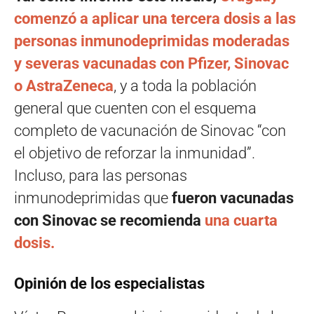
comenzó a aplicar una tercera dosis a las
personas inmunodeprimidas moderadas
y severas vacunadas con Pfizer, Sinovac
o AstraZeneca
, y a toda la población
general que cuenten con el esquema
completo de vacunación de Sinovac “con
el objetivo de reforzar la inmunidad”.
Incluso, para las personas
inmunodeprimidas que
fueron vacunadas
con Sinovac se recomienda
una cuarta
dosis.
Opinión de los especialistas