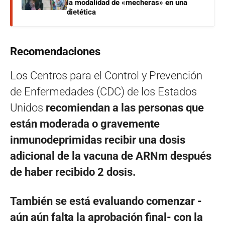
la modalidad de «mecheras» en una
dietética
Recomendaciones
Los Centros para el Control y Prevención
de Enfermedades (CDC) de los Estados
Unidos
recomiendan ​​a las personas que
están moderada o gravemente
inmunodeprimidas recibir una dosis
adicional de la vacuna de ARNm después
de haber recibido 2 dosis.
También se está evaluando comenzar -
aún aún falta la aprobación final- con la