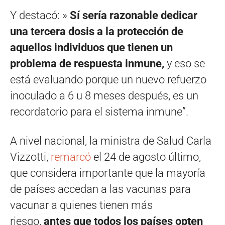
Y destacó: »
Sí sería razonable dedicar
una tercera dosis a la protección de
aquellos individuos que tienen un
problema de respuesta inmune,
y eso se
está evaluando porque un nuevo refuerzo
inoculado a 6 u 8 meses después, es un
recordatorio para el sistema inmune”.
A nivel nacional, la ministra de Salud Carla
Vizzotti,
remarcó
el 24 de agosto último,
que considera importante que la mayoría
de países accedan a las vacunas para
vacunar a quienes tienen más
riesgo,
antes que todos los países opten