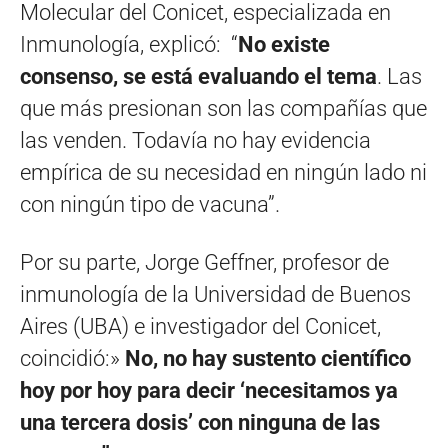
Molecular del Conicet, especializada en
Inmunología, explicó: “
No existe
consenso, se está evaluando el tema
. Las
que más presionan son las compañías que
las venden. Todavía no hay evidencia
empírica de su necesidad en ningún lado ni
con ningún tipo de vacuna”.
Por su parte, Jorge Geffner, profesor de
inmunología de la Universidad de Buenos
Aires (UBA) e investigador del Conicet,
coincidió:»
No, no hay sustento científico
hoy por hoy para decir ‘necesitamos ya
una tercera dosis’ con ninguna de las