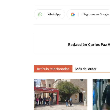
WhatsApp
+ Seguinos en Google
Redacción Carlos Paz 
Artículo relacionados
Más del autor