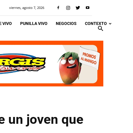
viernes, agosto 7, 2026
 VIVO
PUNILLA VIVO
NEGOCIOS
CONTEXTO
e un joven que