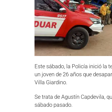
Este sábado, la Policía inició la
un joven de 26 años que desapa
Villa Giardino.
Se trata de Agustín Capdevila, qu
sábado pasado.