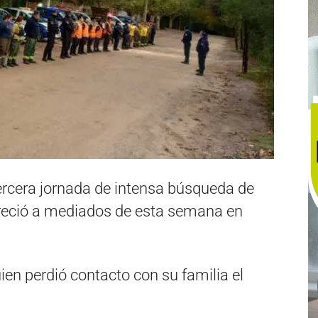
 tercera jornada de intensa búsqueda de
reció a mediados de esta semana en
ien perdió contacto con su familia el