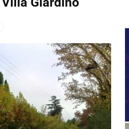
Villa Giardino