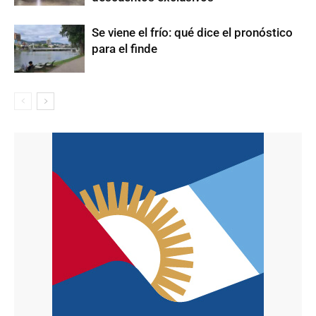
Se viene el frío: qué dice el pronóstico
para el finde