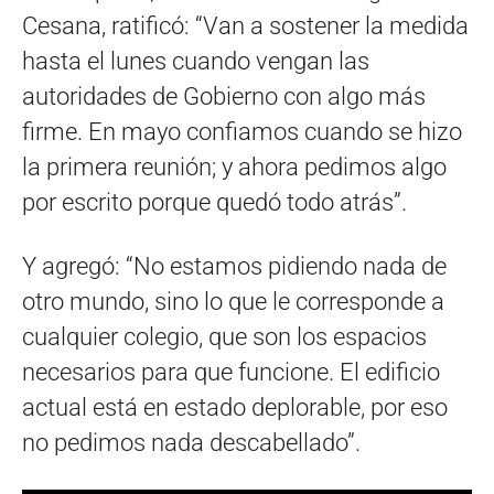
Cesana, ratificó: “Van a sostener la medida
hasta el lunes cuando vengan las
autoridades de Gobierno con algo más
firme. En mayo confiamos cuando se hizo
la primera reunión; y ahora pedimos algo
por escrito porque quedó todo atrás”.
Y agregó: “No estamos pidiendo nada de
otro mundo, sino lo que le corresponde a
cualquier colegio, que son los espacios
necesarios para que funcione. El edificio
actual está en estado deplorable, por eso
no pedimos nada descabellado”.