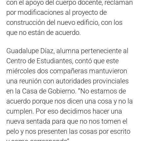
con el apoyo del cuerpo docente, reclaman
por modificaciones al proyecto de
construcción del nuevo edificio, con los
que no están de acuerdo.
Guadalupe Díaz, alumna perteneciente al
Centro de Estudiantes, contó que este
miércoles dos compañeras mantuvieron
una reunión con autoridades provinciales
en la Casa de Gobierno. “No estamos de
acuerdo porque nos dicen una cosa y no la
cumplen. Por eso decidimos hacer una
nueva sentada para que no nos tomen el
pelo y nos presenten las cosas por escrito