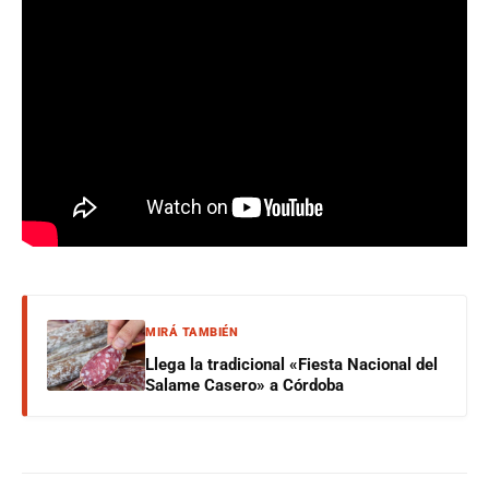
MIRÁ TAMBIÉN
Llega la tradicional «Fiesta Nacional del
Salame Casero» a Córdoba