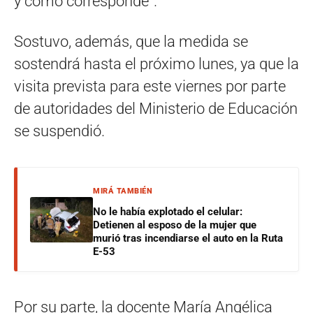
y como corresponde”.
Sostuvo, además, que la medida se
sostendrá hasta el próximo lunes, ya que la
visita prevista para este viernes por parte
de autoridades del Ministerio de Educación
se suspendió.
MIRÁ TAMBIÉN
No le había explotado el celular:
Detienen al esposo de la mujer que
murió tras incendiarse el auto en la Ruta
E-53
Por su parte, la docente María Angélica