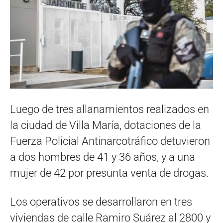
Luego de tres allanamientos realizados en
la ciudad de Villa María, dotaciones de la
Fuerza Policial Antinarcotráfico detuvieron
a dos hombres de 41 y 36 años, y a una
mujer de 42 por presunta venta de drogas.
Los operativos se desarrollaron en tres
viviendas de calle Ramiro Suárez al 2800 y