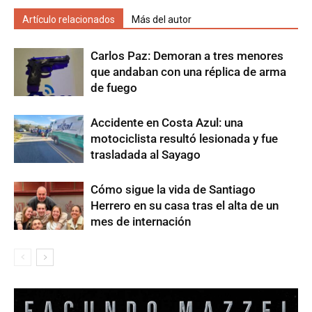
Artículo relacionados
Más del autor
Carlos Paz: Demoran a tres menores
que andaban con una réplica de arma
de fuego
Accidente en Costa Azul: una
motociclista resultó lesionada y fue
trasladada al Sayago
Cómo sigue la vida de Santiago
Herrero en su casa tras el alta de un
mes de internación