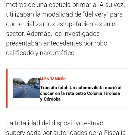
metros de una escuela primaria. A su vez,
utilizaban la modalidad de “delivery” para
comercializar los estupefacientes en el
sector. Además, los investigados
presentaban antecedentes por robo
calificado y narcotráfico.
MIRÁ TAMBIÉN
Tránsito fatal: Un automovilista murió al
chocar en la ruta entre Colonia Tirolesa
y Córdoba
La totalidad del dispositivo estuvo
supervisada por autoridades de la Fiscalía