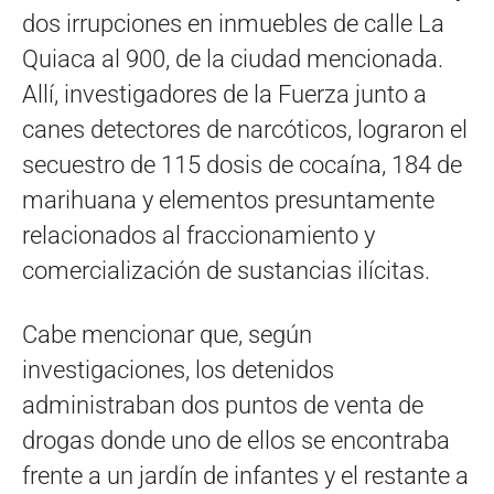
dos irrupciones en inmuebles de calle La
Quiaca al 900, de la ciudad mencionada.
Allí, investigadores de la Fuerza junto a
canes detectores de narcóticos, lograron el
secuestro de 115 dosis de cocaína, 184 de
marihuana y elementos presuntamente
relacionados al fraccionamiento y
comercialización de sustancias ilícitas.
Cabe mencionar que, según
investigaciones, los detenidos
administraban dos puntos de venta de
drogas donde uno de ellos se encontraba
frente a un jardín de infantes y el restante a