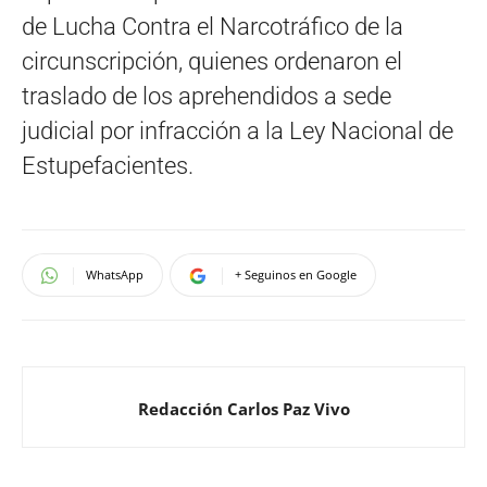
de Lucha Contra el Narcotráfico de la
circunscripción, quienes ordenaron el
traslado de los aprehendidos a sede
judicial por infracción a la Ley Nacional de
Estupefacientes.
WhatsApp
+ Seguinos en Google
Redacción Carlos Paz Vivo