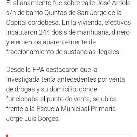
El allanamiento fue sobre calle José Arriola
s/n de barrio Quintas de San Jorge de la
Capital cordobesa. En la vivienda, efectivos
incautaron 244 dosis de marihuana, dinero
y elementos aparentemente de
fraccionamiento de sustancias ilegales.
Desde la FPA destacaron que la
investigada tenía antecedentes por venta
de drogas y su domicilio, donde
funcionaba el punto de venta, se ubica
frente a la Escuela Municipal Primaria
Jorge Luis Borges.