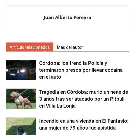
Juan Alberto Pereyra
Artículo relacionados
Más del autor
Córdoba: los frenó la Policía y
terminaron presos por llevar cocaína
en el auto
Tragedia en Córdoba: murió un nene de
3 años tras ser atacado por un Pitbull
en Villa La Lonja
Incendio en una vivienda en El Fantasio:
una mujer de 79 años fue asistida