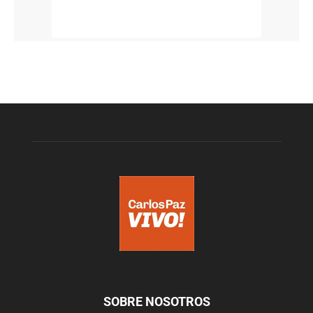
SOBRE NOSOTROS