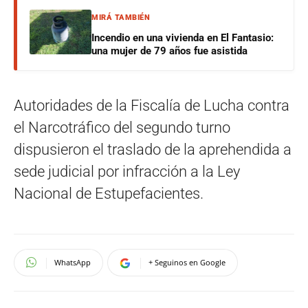
MIRÁ TAMBIÉN
Incendio en una vivienda en El Fantasio:
una mujer de 79 años fue asistida
Autoridades de la Fiscalía de Lucha contra
el Narcotráfico del segundo turno
dispusieron el traslado de la aprehendida a
sede judicial por infracción a la Ley
Nacional de Estupefacientes.
WhatsApp
+ Seguinos en Google