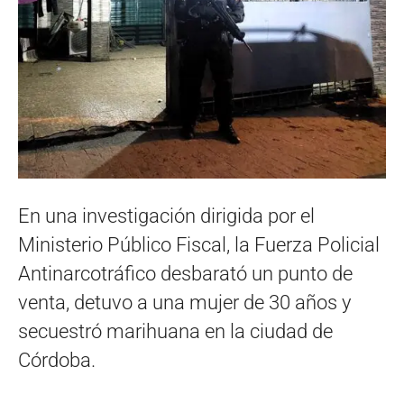
En una investigación dirigida por el
Ministerio Público Fiscal, la Fuerza Policial
Antinarcotráfico desbarató un punto de
venta, detuvo a una mujer de 30 años y
secuestró marihuana en la ciudad de
Córdoba.