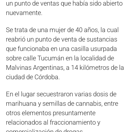
un punto de ventas que había sido abierto
nuevamente.
Se trata de una mujer de 40 años, la cual
reabrió un punto de venta de sustancias
que funcionaba en una casilla usurpada
sobre calle Tucumán en la localidad de
Malvinas Argentinas, a 14 kilómetros de la
ciudad de Córdoba.
En el lugar secuestraron varias dosis de
marihuana y semillas de cannabis, entre
otros elementos presuntamente
relacionados al fraccionamiento y
comercialización de drogas.