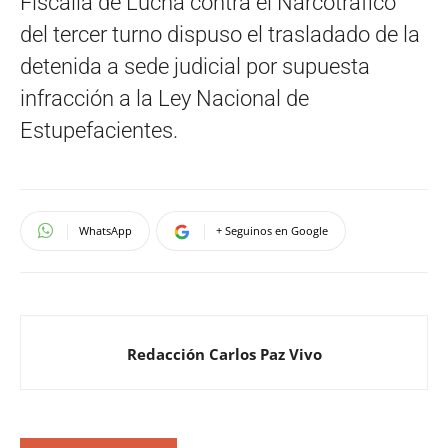
Fiscalía de Lucha contra el Narcotráfico
del tercer turno dispuso el trasladado de la
detenida a sede judicial por supuesta
infracción a la Ley Nacional de
Estupefacientes.
WhatsApp
+ Seguinos en Google
Redacción Carlos Paz Vivo