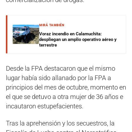
MIRÁ TAMBIÉN
Voraz incendio en Calamuchita:
despliegan un amplio operativo aéreo y
terrestre
Desde la FPA destacaron que el mismo
lugar había sido allanado por la FPA a
principios del mes de octubre, momento en
el que se detuvo a otra mujer de 36 años e
incautaron estupefacientes.
Tras la aprehensión y los secuestros, la