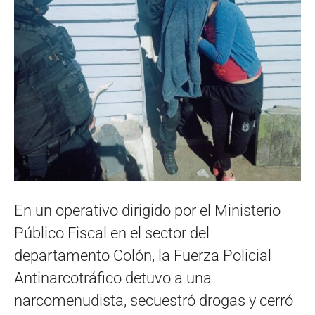
En un operativo dirigido por el Ministerio
Público Fiscal en el sector del
departamento Colón, la Fuerza Policial
Antinarcotráfico detuvo a una
narcomenudista, secuestró drogas y cerró