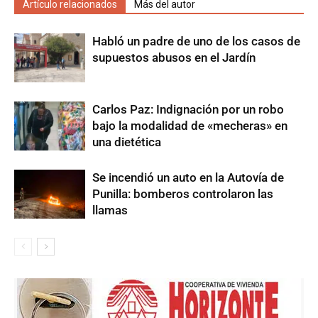
Artículo relacionados
Más del autor
Habló un padre de uno de los casos de
supuestos abusos en el Jardín
Carlos Paz: Indignación por un robo
bajo la modalidad de «mecheras» en
una dietética
Se incendió un auto en la Autovía de
Punilla: bomberos controlaron las
llamas