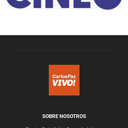
SOBRE NOSOTROS