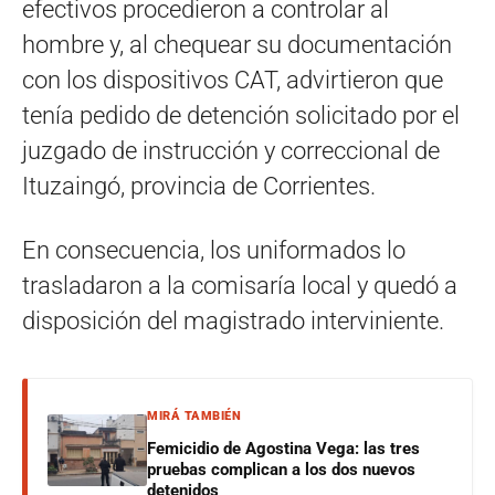
efectivos procedieron a controlar al
hombre y, al chequear su documentación
con los dispositivos CAT, advirtieron que
tenía pedido de detención solicitado por el
juzgado de instrucción y correccional de
Ituzaingó, provincia de Corrientes.
En consecuencia, los uniformados lo
trasladaron a la comisaría local y quedó a
disposición del magistrado interviniente.
MIRÁ TAMBIÉN
Femicidio de Agostina Vega: las tres
pruebas complican a los dos nuevos
detenidos