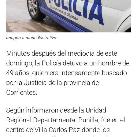
Imagen a modo ilustrativo.
Minutos después del mediodía de este
domingo, la Policía detuvo a un hombre de
49 años, quien era intensamente buscado
por la Justicia de la provincia de
Corrientes.
Según informaron desde la Unidad
Regional Departamental Punilla, fue en el
centro de Villa Carlos Paz donde los