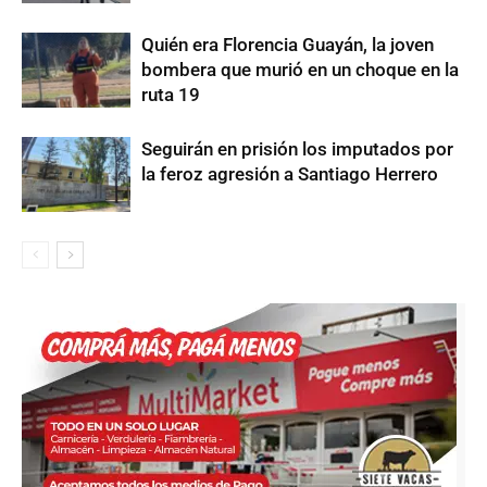
Quién era Florencia Guayán, la joven
bombera que murió en un choque en la
ruta 19
Seguirán en prisión los imputados por
la feroz agresión a Santiago Herrero