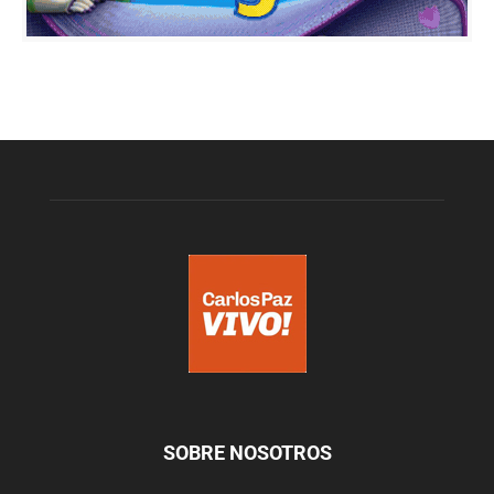
SOBRE NOSOTROS