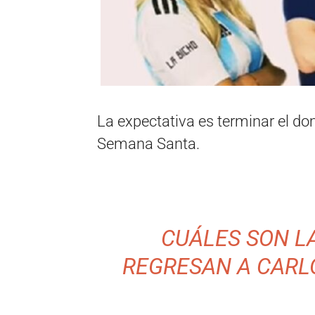
La expectativa es terminar el do
Semana Santa.
CUÁLES SON L
REGRESAN A CARL