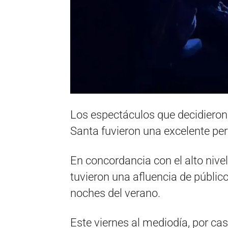
Los espectáculos que decidieron
Santa fuvieron una excelente per
En concordancia con el alto nivel
tuvieron una afluencia de públic
noches del verano.
Este viernes al mediodía, por ca