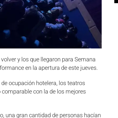
 volver y los que llegaron para Semana
formance en la apertura de este jueves.
 de ocupación hotelera, los teatros
o comparable con la de los mejores
so, una gran cantidad de personas hacían