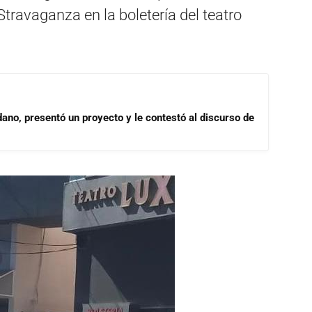
travaganza en la boletería del teatro
dano, presentó un proyecto y le contestó al discurso de