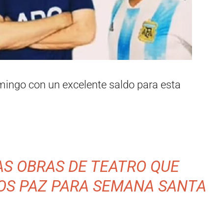
mingo con un excelente saldo para esta
AS OBRAS DE TEATRO QUE
OS PAZ PARA SEMANA SANTA