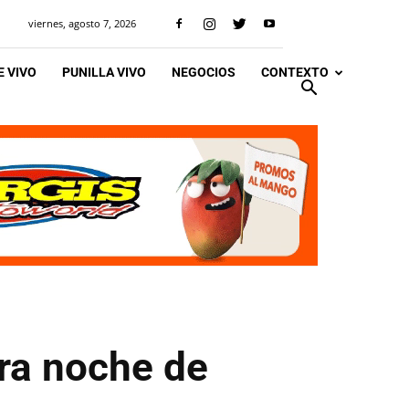
viernes, agosto 7, 2026
 VIVO
PUNILLA VIVO
NEGOCIOS
CONTEXTO
era noche de