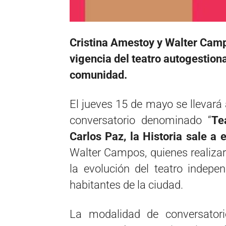
Cristina Amestoy y Walter Camp
vigencia del teatro autogestiona
comunidad.
El jueves 15 de mayo se llevará 
conversatorio denominado “
Te
Carlos Paz, la Historia sale a 
Walter Campos, quienes realizar
la evolución del teatro indep
habitantes de la ciudad.
La modalidad de conversatori