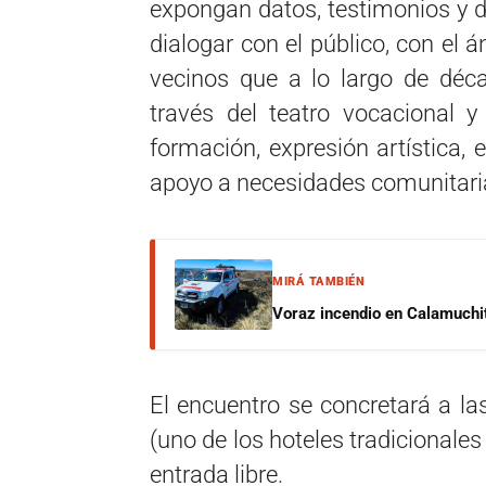
expongan datos, testimonios y 
dialogar con el público, con el 
vecinos que a lo largo de déca
través del teatro vocacional 
formación, expresión artística, 
apoyo a necesidades comunitari
MIRÁ TAMBIÉN
Voraz incendio en Calamuchit
El encuentro se concretará a las
(uno de los hoteles tradicionales 
entrada libre.