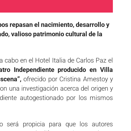
os repasan el nacimiento, desarrollo y
do, valioso patrimonio cultural de la
a cabo en el Hotel Italia de Carlos Paz el
atro Independiente producido en Villa
escena”,
ofrecido por Cristina Amestoy y
on una investigación acerca del origen y
endiente autogestionado por los mismos
o será propicia para que los autores