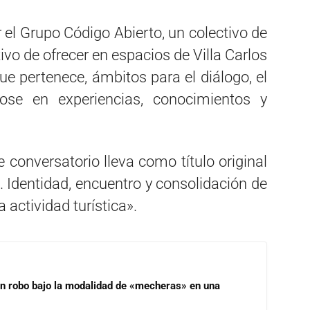
 el Grupo Código Abierto, un colectivo de
vo de ofrecer en espacios de Villa Carlos
que pertenece, ámbitos para el diálogo, el
dose en experiencias, conocimientos y
 conversatorio lleva como título original
 Identidad, encuentro y consolidación de
actividad turística».
un robo bajo la modalidad de «mecheras» en una