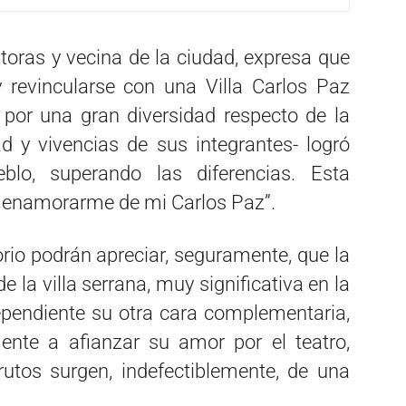
toras y vecina de la ciudad, expresa que
y revincularse con una Villa Carlos Paz
por una gran diversidad respecto de la
ad y vivencias de sus integrantes- logró
lo, superando las diferencias. Esta
 a enamorarme de mi Carlos Paz”.
rio podrán apreciar, seguramente, que la
e la villa serrana, muy significativa en la
dependiente su otra cara complementaria,
ente a afianzar su amor por el teatro,
rutos surgen, indefectiblemente, de una