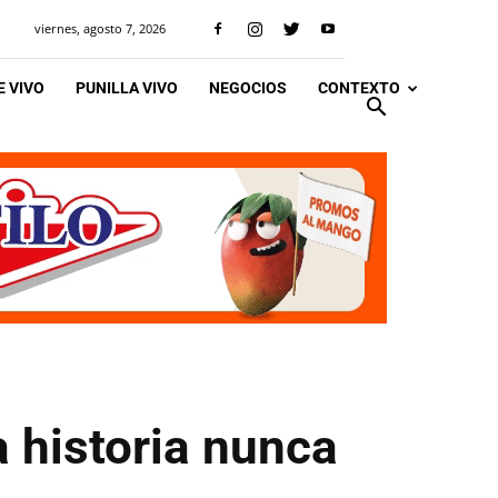
viernes, agosto 7, 2026
 VIVO
PUNILLA VIVO
NEGOCIOS
CONTEXTO
a historia nunca