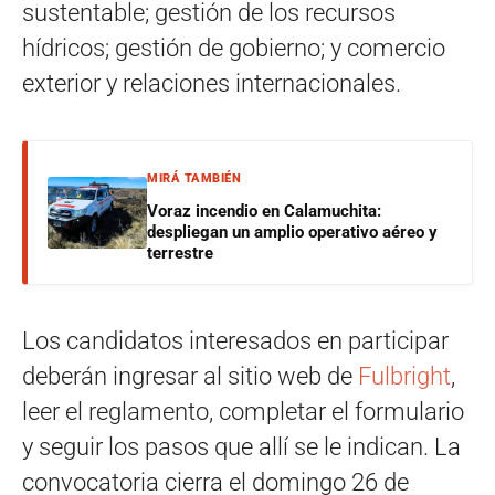
sustentable; gestión de los recursos
hídricos; gestión de gobierno; y comercio
exterior y relaciones internacionales.
MIRÁ TAMBIÉN
Voraz incendio en Calamuchita:
despliegan un amplio operativo aéreo y
terrestre
Los candidatos interesados en participar
deberán ingresar al sitio web de
Fulbright
,
leer el reglamento, completar el formulario
y seguir los pasos que allí se le indican. La
convocatoria cierra el domingo 26 de