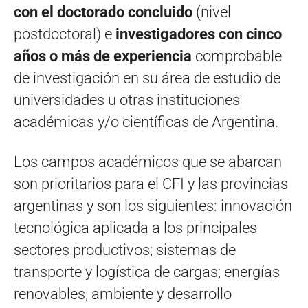
con el doctorado concluido
(nivel
postdoctoral) e
investigadores con cinco
años o más de experiencia
comprobable
de investigación en su área de estudio de
universidades u otras instituciones
académicas y/o científicas de Argentina.
Los campos académicos que se abarcan
son prioritarios para el CFI y las provincias
argentinas y son los siguientes: innovación
tecnológica aplicada a los principales
sectores productivos; sistemas de
transporte y logística de cargas; energías
renovables, ambiente y desarrollo