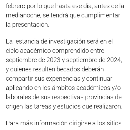
febrero por lo que hasta ese día, antes de la
medianoche, se tendrá que cumplimentar
la presentación.
La estancia de investigación será en el
ciclo académico comprendido entre
septiembre de 2023 y septiembre de 2024,
y quienes resulten becados deberán
compartir sus experiencias y continuar
aplicando en los ámbitos académicos y/o
laborales de sus respectivas provincias de
origen las tareas y estudios que realizaron.
Para más información dirigirse a los sitios