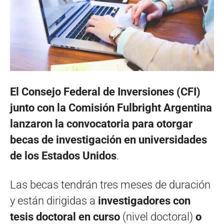
El Consejo Federal de Inversiones (CFI)
junto con la Comisión Fulbright Argentina
lanzaron la convocatoria para otorgar
becas
de investigación en universidades
de los Estados Unidos
.
Las becas tendrán tres meses de duración
y están dirigidas a
investigadores con
tesis doctoral en curso
(nivel doctoral)
o