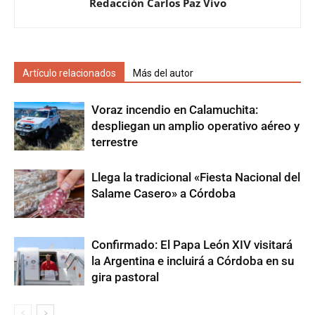
Redacción Carlos Paz Vivo
Artículo relacionados
Más del autor
Voraz incendio en Calamuchita:
despliegan un amplio operativo aéreo y
terrestre
Llega la tradicional «Fiesta Nacional del
Salame Casero» a Córdoba
Confirmado: El Papa León XIV visitará
la Argentina e incluirá a Córdoba en su
gira pastoral