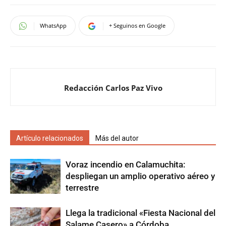
WhatsApp
+ Seguinos en Google
Redacción Carlos Paz Vivo
Artículo relacionados
Más del autor
Voraz incendio en Calamuchita:
despliegan un amplio operativo aéreo y
terrestre
Llega la tradicional «Fiesta Nacional del
Salame Casero» a Córdoba