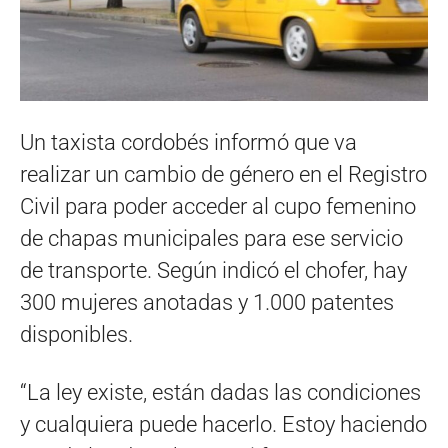
Un taxista cordobés informó que va
realizar un cambio de género en el Registro
Civil para poder acceder al cupo femenino
de chapas municipales para ese servicio
de transporte. Según indicó el chofer, hay
300 mujeres anotadas y 1.000 patentes
disponibles.
“La ley existe, están dadas las condiciones
y cualquiera puede hacerlo. Estoy haciendo