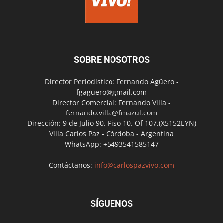
SOBRE NOSOTROS
Director Periodístico: Fernando Agüero -
fgaguero@gmail.com
Director Comercial: Fernando Villa -
fernando.villa@fmazul.com
Dirección: 9 de Julio 90. Piso 10. Of 107.(X5152EYN)
Villa Carlos Paz - Córdoba - Argentina
WhatsApp: +5493541585147
Contáctanos:
info@carlospazvivo.com
SÍGUENOS