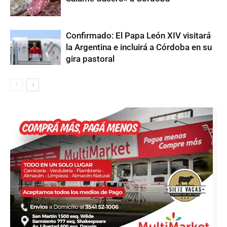
Confirmado: El Papa León XIV visitará
la Argentina e incluirá a Córdoba en su
gira pastoral