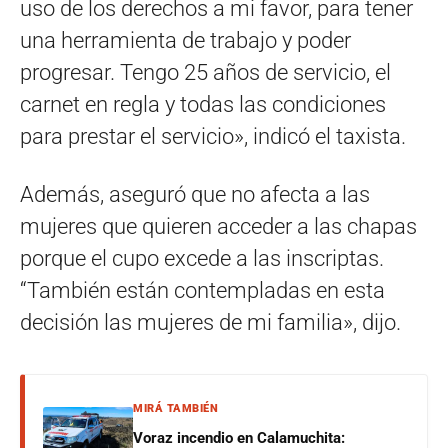
uso de los derechos a mi favor, para tener
una herramienta de trabajo y poder
progresar. Tengo 25 años de servicio, el
carnet en regla y todas las condiciones
para prestar el servicio», indicó el taxista.
Además, aseguró que no afecta a las
mujeres que quieren acceder a las chapas
porque el cupo excede a las inscriptas.
“También están contempladas en esta
decisión las mujeres de mi familia», dijo.
MIRÁ TAMBIÉN
Voraz incendio en Calamuchita: