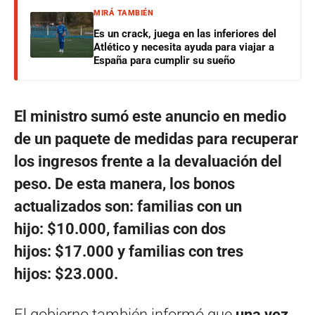
MIRÁ TAMBIÉN
Es un crack, juega en las inferiores del
Atlético y necesita ayuda para viajar a
España para cumplir su sueño
El ministro sumó este anuncio en medio
de un paquete de medidas para recuperar
los ingresos frente a la devaluación del
peso. De esta manera, los bonos
actualizados son: familias con un
hijo: $10.000, familias con dos
hijos: $17.000 y familias con tres
hijos: $23.000.
El gobierno también informó que
una vez