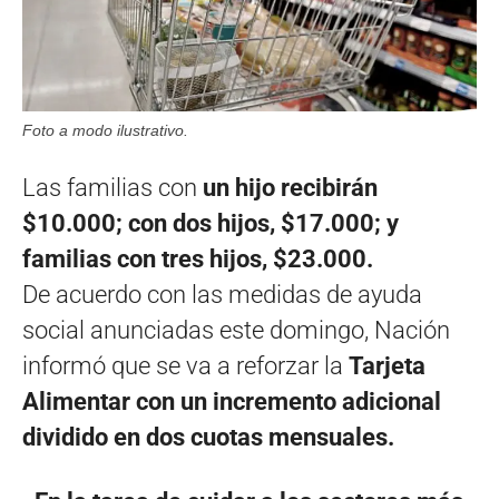
Foto a modo ilustrativo.
Las familias con
un hijo recibirán
$10.000; con dos hijos, $17.000; y
familias con tres hijos, $23.000.
De acuerdo con las medidas de ayuda
social anunciadas este domingo, Nación
informó que se va a reforzar la
Tarjeta
Alimentar con un incremento adicional
dividido en dos cuotas mensuales.