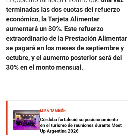
terminadas las dos cuotas del refuerzo
económico, la Tarjeta Alimentar
aumentará un 30%. Este refuerzo
extraordinario de la Prestación Alimentar
se pagará en los meses de septiembre y
octubre, y el aumento posterior será del
30% en el monto mensual.
MIRÁ TAMBIÉN
Córdoba fortaleció su posicionamiento
en el turismo de reuniones durante Meet
Up Argentina 2026