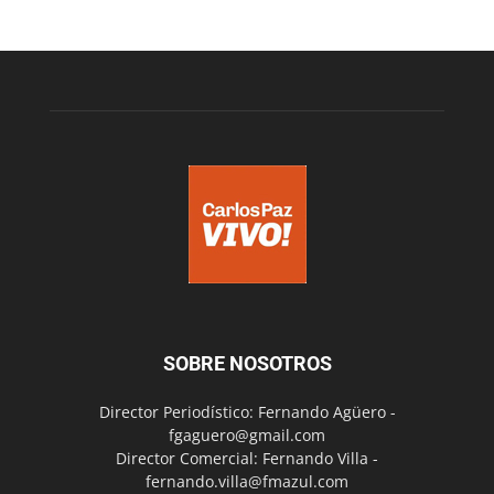
SOBRE NOSOTROS
Director Periodístico: Fernando Agüero -
fgaguero@gmail.com
Director Comercial: Fernando Villa -
fernando.villa@fmazul.com