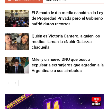
El Senado le dio media sanción a la Ley
de Propiedad Privada pero el Gobierno
sufrió duros recortes
Quién es Victoria Cantero, a quien los
medios llaman la «Nahir Galarza»
chaqueña
Milei y un nuevo DNU que busca
expulsar a extranjeros que agredan a la
Argentina o a sus símbolos