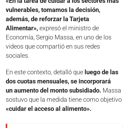
«En la tarea de cuidar a los sectores más
vulnerables, tomamos la decisión,
además, de reforzar la Tarjeta
Alimentar»,
expresó el ministro de
Economía, Sergio Massa, en uno de los
videos que compartió en sus redes
sociales.
En este contexto, detalló que
luego de las
dos cuotas mensuales, se incorporará
un aumento del monto subsidiado.
Massa
sostuvo que la medida tiene como objetivo
«cuidar el acceso al alimento».